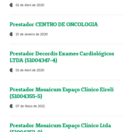
01 de Abril de 2020
Prestador CENTRO DE ONCOLOGIA
15 de Janeiro de 2020
Prestador Decordis Exames Cardiológicos
LTDA (51004347-4)
01 de Abril de 2020
Prestador Mosaicum Espaço Clínico Eireli
(51004355-5)
07 de Maio de 2021
Prestador Mosaicum Espaço Clínico Ltda