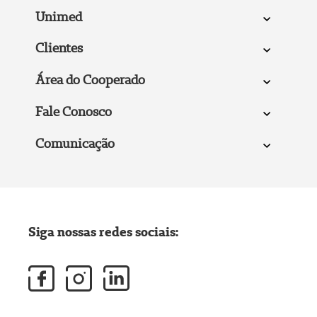
Unimed
Clientes
Área do Cooperado
Fale Conosco
Comunicação
Siga nossas redes sociais: