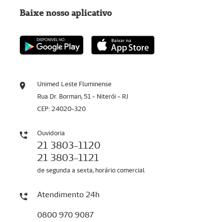
Baixe nosso aplicativo
Unimed Leste Fluminense
Rua Dr. Borman, 51 - Niterói - RJ
CEP: 24020-320
Ouvidoria
21 3803-1120
21 3803-1121
de segunda a sexta, horário comercial
Atendimento 24h
0800 970 9087