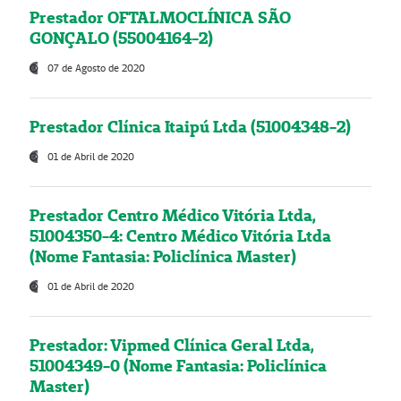
Prestador OFTALMOCLÍNICA SÃO
GONÇALO (55004164-2)
07 de Agosto de 2020
Prestador Clínica Itaipú Ltda (51004348-2)
01 de Abril de 2020
Prestador Centro Médico Vitória Ltda,
51004350-4: Centro Médico Vitória Ltda
(Nome Fantasia: Policlínica Master)
01 de Abril de 2020
Prestador: Vipmed Clínica Geral Ltda,
51004349-0 (Nome Fantasia: Policlínica
Master)