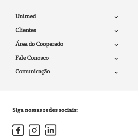
Unimed
Clientes
Área do Cooperado
Fale Conosco
Comunicação
Siga nossas redes sociais: