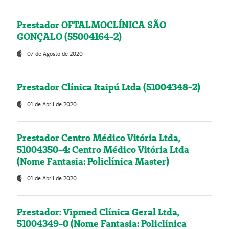
Prestador OFTALMOCLÍNICA SÃO
GONÇALO (55004164-2)
07 de Agosto de 2020
Prestador Clínica Itaipú Ltda (51004348-2)
01 de Abril de 2020
Prestador Centro Médico Vitória Ltda,
51004350-4: Centro Médico Vitória Ltda
(Nome Fantasia: Policlínica Master)
01 de Abril de 2020
Prestador: Vipmed Clínica Geral Ltda,
51004349-0 (Nome Fantasia: Policlínica