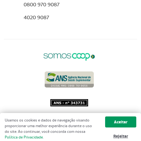
0800 970 9087
4020 9087
Copyright 2001 - 2026 Unimed do
Usamos os cookies e dados de navegação visando
Aceitar
Brasil - Todos os direitos reservados
proporcionar uma melhor experiência durante o uso
do site. Ao continuar, você concorda com nossa
Rejeitar
Política de Privacidade
.