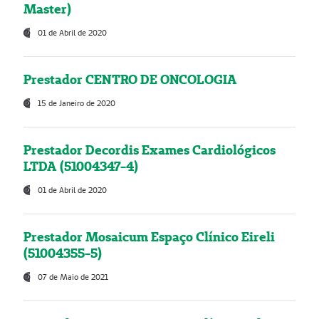
Master)
01 de Abril de 2020
Prestador CENTRO DE ONCOLOGIA
15 de Janeiro de 2020
Prestador Decordis Exames Cardiológicos
LTDA (51004347-4)
01 de Abril de 2020
Prestador Mosaicum Espaço Clínico Eireli
(51004355-5)
07 de Maio de 2021