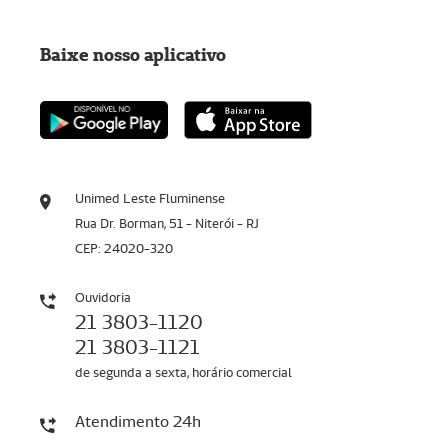
Baixe nosso aplicativo
Unimed Leste Fluminense
Rua Dr. Borman, 51 - Niterói - RJ
CEP: 24020-320
Ouvidoria
21 3803-1120
21 3803-1121
de segunda a sexta, horário comercial
Atendimento 24h