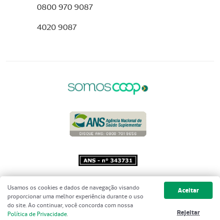
0800 970 9087
4020 9087
Copyright 2001 - 2026 Unimed do
Usamos os cookies e dados de navegação visando
Aceitar
Brasil - Todos os direitos reservados
proporcionar uma melhor experiência durante o uso
do site. Ao continuar, você concorda com nossa
Rejeitar
Política de Privacidade
.