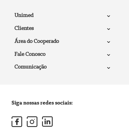
Unimed
Clientes
Área do Cooperado
Fale Conosco
Comunicação
Siga nossas redes sociais: