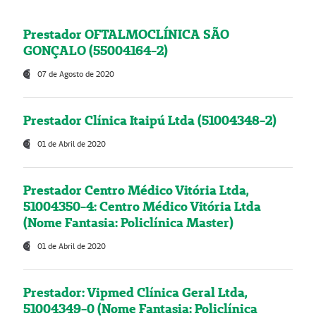
Prestador OFTALMOCLÍNICA SÃO
GONÇALO (55004164-2)
07 de Agosto de 2020
Prestador Clínica Itaipú Ltda (51004348-2)
01 de Abril de 2020
Prestador Centro Médico Vitória Ltda,
51004350-4: Centro Médico Vitória Ltda
(Nome Fantasia: Policlínica Master)
01 de Abril de 2020
Prestador: Vipmed Clínica Geral Ltda,
51004349-0 (Nome Fantasia: Policlínica