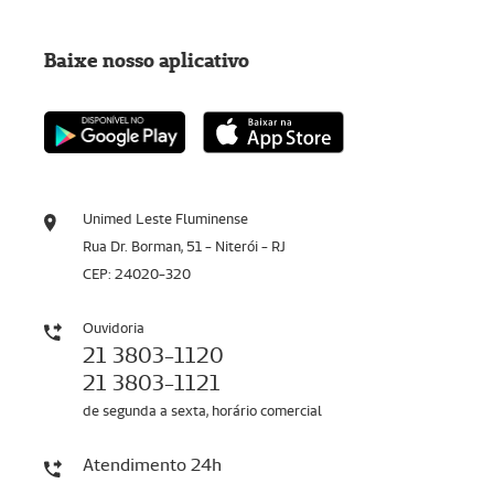
Baixe nosso aplicativo
Unimed Leste Fluminense
Rua Dr. Borman, 51 - Niterói - RJ
CEP: 24020-320
Ouvidoria
21 3803-1120
21 3803-1121
de segunda a sexta, horário comercial
Atendimento 24h