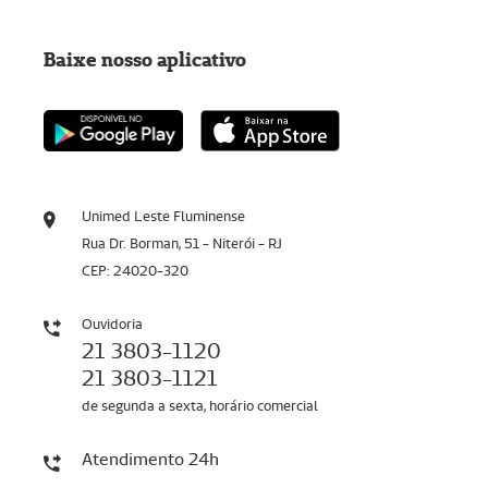
Baixe nosso aplicativo
Unimed Leste Fluminense
Rua Dr. Borman, 51 - Niterói - RJ
CEP: 24020-320
Ouvidoria
21 3803-1120
21 3803-1121
de segunda a sexta, horário comercial
Atendimento 24h