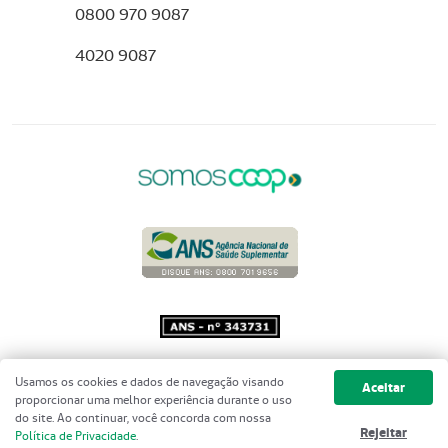
0800 970 9087
4020 9087
Copyright 2001 - 2026 Unimed do
Usamos os cookies e dados de navegação visando
Aceitar
Brasil - Todos os direitos reservados
proporcionar uma melhor experiência durante o uso
do site. Ao continuar, você concorda com nossa
Rejeitar
Política de Privacidade
.