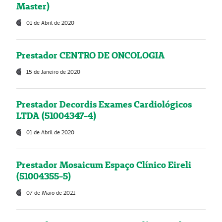
Master)
01 de Abril de 2020
Prestador CENTRO DE ONCOLOGIA
15 de Janeiro de 2020
Prestador Decordis Exames Cardiológicos
LTDA (51004347-4)
01 de Abril de 2020
Prestador Mosaicum Espaço Clínico Eireli
(51004355-5)
07 de Maio de 2021