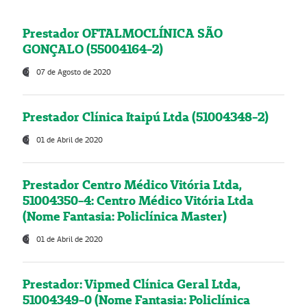
Prestador OFTALMOCLÍNICA SÃO
GONÇALO (55004164-2)
07 de Agosto de 2020
Prestador Clínica Itaipú Ltda (51004348-2)
01 de Abril de 2020
Prestador Centro Médico Vitória Ltda,
51004350-4: Centro Médico Vitória Ltda
(Nome Fantasia: Policlínica Master)
01 de Abril de 2020
Prestador: Vipmed Clínica Geral Ltda,
51004349-0 (Nome Fantasia: Policlínica