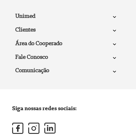
Unimed
Clientes
Área do Cooperado
Fale Conosco
Comunicação
Siga nossas redes sociais: