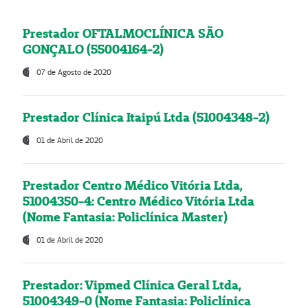
Prestador OFTALMOCLÍNICA SÃO
GONÇALO (55004164-2)
07 de Agosto de 2020
Prestador Clínica Itaipú Ltda (51004348-2)
01 de Abril de 2020
Prestador Centro Médico Vitória Ltda,
51004350-4: Centro Médico Vitória Ltda
(Nome Fantasia: Policlínica Master)
01 de Abril de 2020
Prestador: Vipmed Clínica Geral Ltda,
51004349-0 (Nome Fantasia: Policlínica