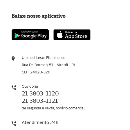
Baixe nosso aplicativo
Unimed Leste Fluminense
Rua Dr. Borman, 51 - Niterói - RJ
CEP: 24020-320
Ouvidoria
21 3803-1120
21 3803-1121
de segunda a sexta, horário comercial
Atendimento 24h