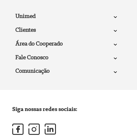
Unimed
Clientes
Área do Cooperado
Fale Conosco
Comunicação
Siga nossas redes sociais: