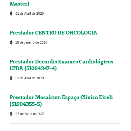
Master)
01 de Abril de 2020
Prestador CENTRO DE ONCOLOGIA
15 de Janeiro de 2020
Prestador Decordis Exames Cardiológicos
LTDA (51004347-4)
01 de Abril de 2020
Prestador Mosaicum Espaço Clínico Eireli
(51004355-5)
07 de Maio de 2021