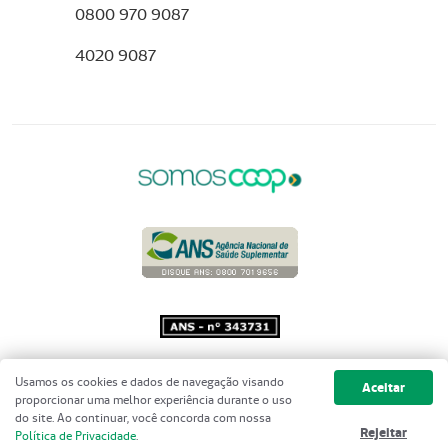
0800 970 9087
4020 9087
Copyright 2001 - 2026 Unimed do
Usamos os cookies e dados de navegação visando
Aceitar
Brasil - Todos os direitos reservados
proporcionar uma melhor experiência durante o uso
do site. Ao continuar, você concorda com nossa
Rejeitar
Política de Privacidade
.