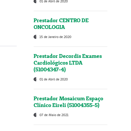
01 de Abril de 2020
Prestador CENTRO DE
ONCOLOGIA
15 de Janeiro de 2020
Prestador Decordis Exames
Cardiológicos LTDA
(51004347-4)
01 de Abril de 2020
Prestador Mosaicum Espaço
Clínico Eireli (51004355-5)
07 de Maio de 2021