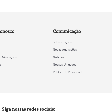
Conosco
Comunicação
Substituições
Novas Aquisições
de Marcações
Notícias
o
Nossas Unidades
a
Política de Privacidade
Siga nossas redes sociais: