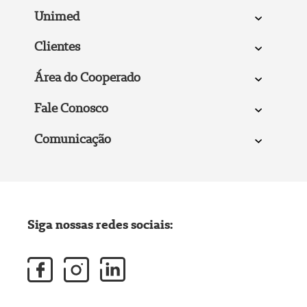
Unimed
Clientes
Área do Cooperado
Fale Conosco
Comunicação
Siga nossas redes sociais: