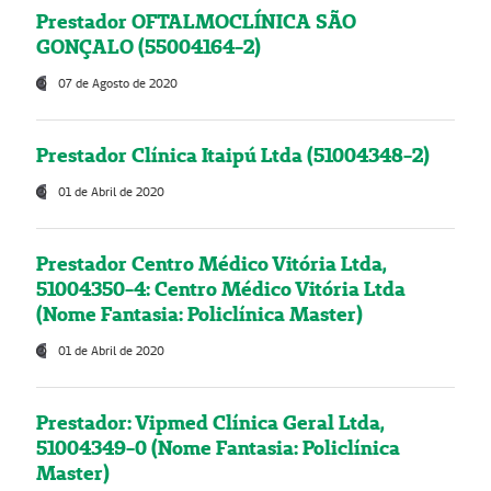
Prestador OFTALMOCLÍNICA SÃO
GONÇALO (55004164-2)
07 de Agosto de 2020
Prestador Clínica Itaipú Ltda (51004348-2)
01 de Abril de 2020
Prestador Centro Médico Vitória Ltda,
51004350-4: Centro Médico Vitória Ltda
(Nome Fantasia: Policlínica Master)
01 de Abril de 2020
Prestador: Vipmed Clínica Geral Ltda,
51004349-0 (Nome Fantasia: Policlínica
Master)