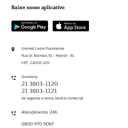
Baixe nosso aplicativo
Unimed Leste Fluminense
Rua Dr. Borman, 51 - Niterói - RJ
CEP: 24020-320
Ouvidoria
21 3803-1120
21 3803-1121
de segunda a sexta, horário comercial
Atendimento 24h
0800 970 9087