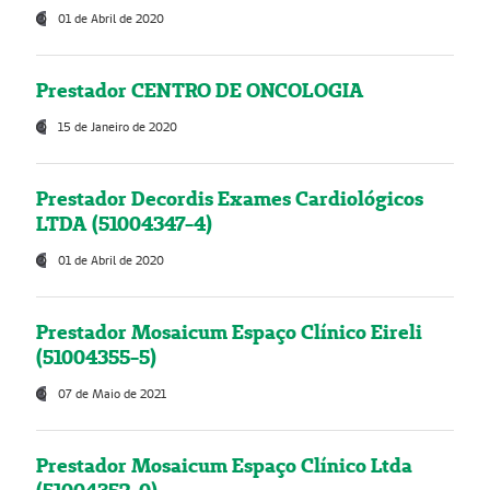
01 de Abril de 2020
Prestador CENTRO DE ONCOLOGIA
15 de Janeiro de 2020
Prestador Decordis Exames Cardiológicos
LTDA (51004347-4)
01 de Abril de 2020
Prestador Mosaicum Espaço Clínico Eireli
(51004355-5)
07 de Maio de 2021
Prestador Mosaicum Espaço Clínico Ltda