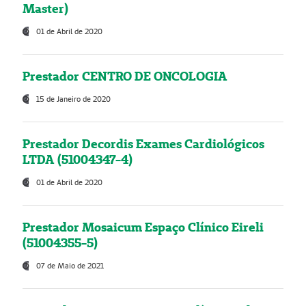
Master)
01 de Abril de 2020
Prestador CENTRO DE ONCOLOGIA
15 de Janeiro de 2020
Prestador Decordis Exames Cardiológicos
LTDA (51004347-4)
01 de Abril de 2020
Prestador Mosaicum Espaço Clínico Eireli
(51004355-5)
07 de Maio de 2021