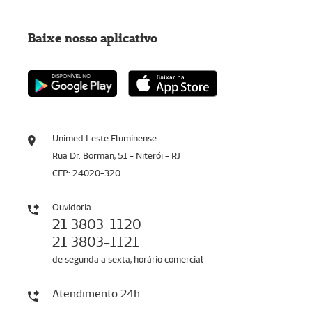
Baixe nosso aplicativo
Unimed Leste Fluminense
Rua Dr. Borman, 51 - Niterói - RJ
CEP: 24020-320
Ouvidoria
21 3803-1120
21 3803-1121
de segunda a sexta, horário comercial
Atendimento 24h