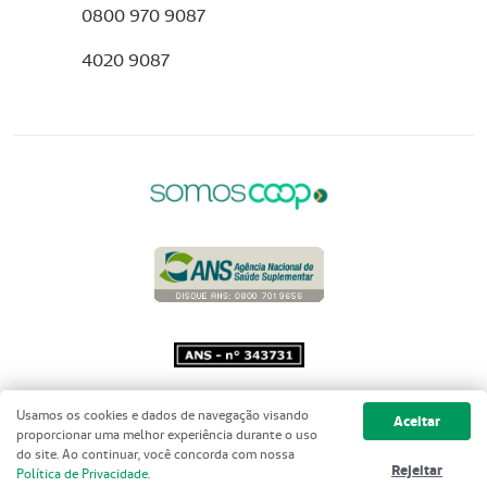
0800 970 9087
4020 9087
Copyright 2001 - 2026 Unimed do
Usamos os cookies e dados de navegação visando
Aceitar
Brasil - Todos os direitos reservados
proporcionar uma melhor experiência durante o uso
do site. Ao continuar, você concorda com nossa
Rejeitar
Política de Privacidade
.