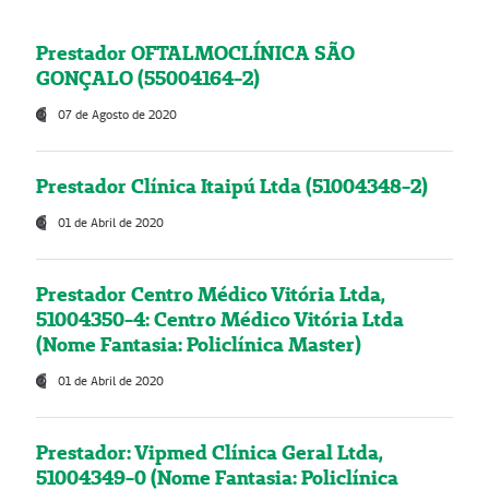
Prestador OFTALMOCLÍNICA SÃO
GONÇALO (55004164-2)
07 de Agosto de 2020
Prestador Clínica Itaipú Ltda (51004348-2)
01 de Abril de 2020
Prestador Centro Médico Vitória Ltda,
51004350-4: Centro Médico Vitória Ltda
(Nome Fantasia: Policlínica Master)
01 de Abril de 2020
Prestador: Vipmed Clínica Geral Ltda,
51004349-0 (Nome Fantasia: Policlínica