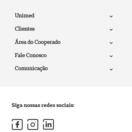
Unimed
Clientes
Área do Cooperado
Fale Conosco
Comunicação
Siga nossas redes sociais: