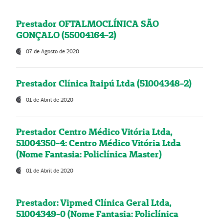
Prestador OFTALMOCLÍNICA SÃO
GONÇALO (55004164-2)
07 de Agosto de 2020
Prestador Clínica Itaipú Ltda (51004348-2)
01 de Abril de 2020
Prestador Centro Médico Vitória Ltda,
51004350-4: Centro Médico Vitória Ltda
(Nome Fantasia: Policlínica Master)
01 de Abril de 2020
Prestador: Vipmed Clínica Geral Ltda,
51004349-0 (Nome Fantasia: Policlínica