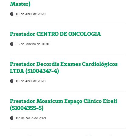
Master)
01 de Abril de 2020
Prestador CENTRO DE ONCOLOGIA
15 de Janeiro de 2020
Prestador Decordis Exames Cardiológicos
LTDA (51004347-4)
01 de Abril de 2020
Prestador Mosaicum Espaço Clínico Eireli
(51004355-5)
07 de Maio de 2021