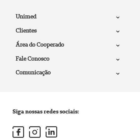
Unimed
Clientes
Área do Cooperado
Fale Conosco
Comunicação
Siga nossas redes sociais: