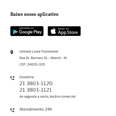
Baixe nosso aplicativo
Unimed Leste Fluminense
Rua Dr. Borman, 51 - Niterói - RJ
CEP: 24020-320
Ouvidoria
21 3803-1120
21 3803-1121
de segunda a sexta, horário comercial
Atendimento 24h