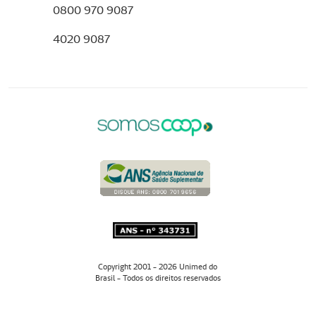
0800 970 9087
4020 9087
Copyright 2001 - 2026 Unimed do
Brasil - Todos os direitos reservados