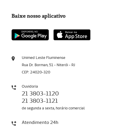
Baixe nosso aplicativo
Unimed Leste Fluminense
Rua Dr. Borman, 51 - Niterói - RJ
CEP: 24020-320
Ouvidoria
21 3803-1120
21 3803-1121
de segunda a sexta, horário comercial
Atendimento 24h