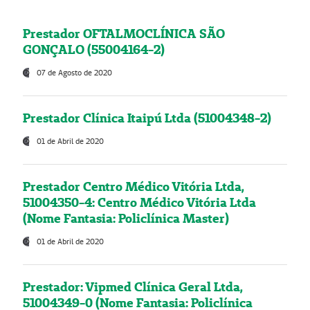
Prestador OFTALMOCLÍNICA SÃO
GONÇALO (55004164-2)
07 de Agosto de 2020
Prestador Clínica Itaipú Ltda (51004348-2)
01 de Abril de 2020
Prestador Centro Médico Vitória Ltda,
51004350-4: Centro Médico Vitória Ltda
(Nome Fantasia: Policlínica Master)
01 de Abril de 2020
Prestador: Vipmed Clínica Geral Ltda,
51004349-0 (Nome Fantasia: Policlínica