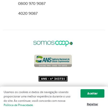
0800 970 9087
4020 9087
Copyright 2001 - 2026 Unimed do
Usamos os cookies e dados de navegação visando
Aceitar
Brasil - Todos os direitos reservados
proporcionar uma melhor experiência durante o uso
do site. Ao continuar, você concorda com nossa
Rejeitar
Política de Privacidade
.