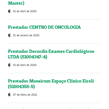
Master)
01 de Abril de 2020
Prestador CENTRO DE ONCOLOGIA
15 de Janeiro de 2020
Prestador Decordis Exames Cardiológicos
LTDA (51004347-4)
01 de Abril de 2020
Prestador Mosaicum Espaço Clínico Eireli
(51004355-5)
07 de Maio de 2021