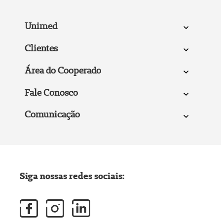
Unimed
Clientes
Área do Cooperado
Fale Conosco
Comunicação
Siga nossas redes sociais: