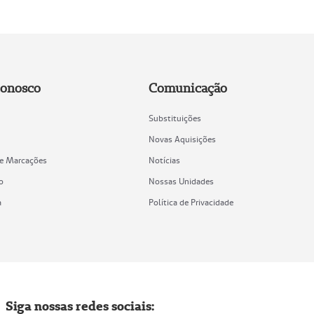
Conosco
Comunicação
Substituições
Novas Aquisições
de Marcações
Notícias
o
Nossas Unidades
a
Política de Privacidade
Siga nossas redes sociais: