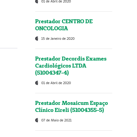
01 de Abril de 2020
Prestador CENTRO DE
ONCOLOGIA
15 de Janeiro de 2020
Prestador Decordis Exames
Cardiológicos LTDA
(51004347-4)
01 de Abril de 2020
Prestador Mosaicum Espaço
Clínico Eireli (51004355-5)
07 de Maio de 2021