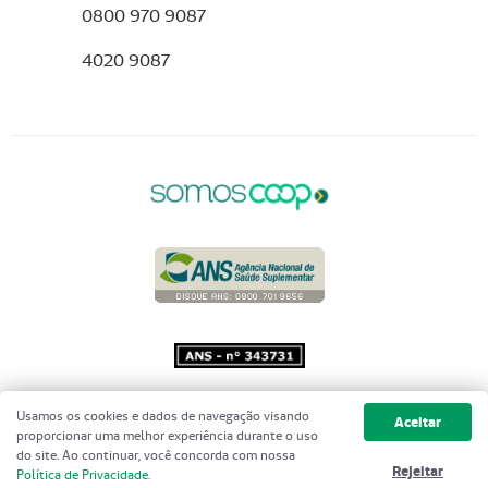
0800 970 9087
4020 9087
Copyright 2001 - 2026 Unimed do
Usamos os cookies e dados de navegação visando
Aceitar
Brasil - Todos os direitos reservados
proporcionar uma melhor experiência durante o uso
do site. Ao continuar, você concorda com nossa
Rejeitar
Política de Privacidade
.