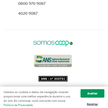
0800 970 9087
4020 9087
Copyright 2001 - 2026 Unimed do
Usamos os cookies e dados de navegação visando
Aceitar
Brasil - Todos os direitos reservados
proporcionar uma melhor experiência durante o uso
do site. Ao continuar, você concorda com nossa
Rejeitar
Política de Privacidade
.