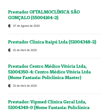
Prestador OFTALMOCLÍNICA SÃO
GONÇALO (55004164-2)
07 de Agosto de 2020
Prestador Clínica Itaipú Ltda (51004348-2)
01 de Abril de 2020
Prestador Centro Médico Vitória Ltda,
51004350-4: Centro Médico Vitória Ltda
(Nome Fantasia: Policlínica Master)
01 de Abril de 2020
Prestador: Vipmed Clínica Geral Ltda,
51004349-0 (Nome Fantasia: Policlínica