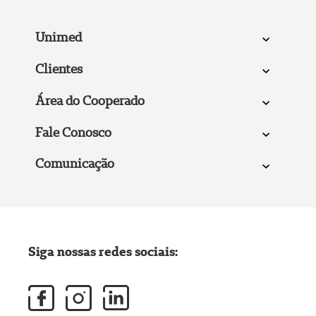
Unimed
Clientes
Área do Cooperado
Fale Conosco
Comunicação
Siga nossas redes sociais: