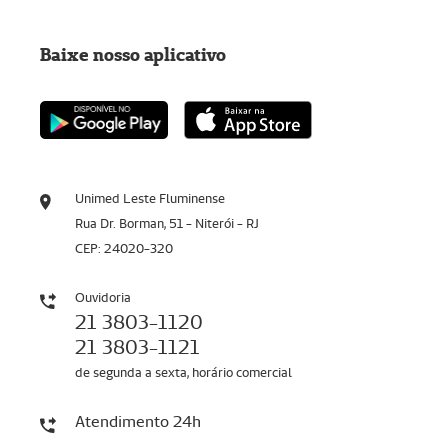
Baixe nosso aplicativo
Unimed Leste Fluminense
Rua Dr. Borman, 51 - Niterói - RJ
CEP: 24020-320
Ouvidoria
21 3803-1120
21 3803-1121
de segunda a sexta, horário comercial
Atendimento 24h