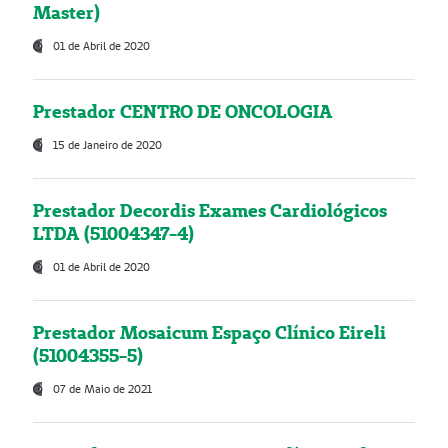
Master)
01 de Abril de 2020
Prestador CENTRO DE ONCOLOGIA
15 de Janeiro de 2020
Prestador Decordis Exames Cardiológicos
LTDA (51004347-4)
01 de Abril de 2020
Prestador Mosaicum Espaço Clínico Eireli
(51004355-5)
07 de Maio de 2021