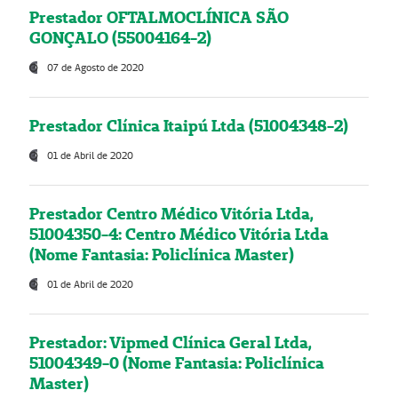
Prestador OFTALMOCLÍNICA SÃO
GONÇALO (55004164-2)
07 de Agosto de 2020
Prestador Clínica Itaipú Ltda (51004348-2)
01 de Abril de 2020
Prestador Centro Médico Vitória Ltda,
51004350-4: Centro Médico Vitória Ltda
(Nome Fantasia: Policlínica Master)
01 de Abril de 2020
Prestador: Vipmed Clínica Geral Ltda,
51004349-0 (Nome Fantasia: Policlínica
Master)