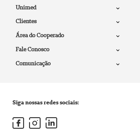
Unimed
Clientes
Área do Cooperado
Fale Conosco
Comunicação
Siga nossas redes sociais: