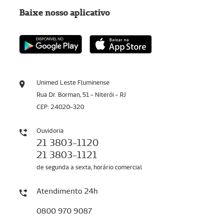
Baixe nosso aplicativo
Unimed Leste Fluminense
Rua Dr. Borman, 51 - Niterói - RJ
CEP: 24020-320
Ouvidoria
21 3803-1120
21 3803-1121
de segunda a sexta, horário comercial
Atendimento 24h
0800 970 9087