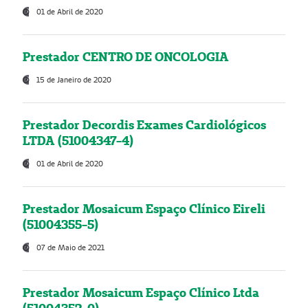
01 de Abril de 2020
Prestador CENTRO DE ONCOLOGIA
15 de Janeiro de 2020
Prestador Decordis Exames Cardiológicos
LTDA (51004347-4)
01 de Abril de 2020
Prestador Mosaicum Espaço Clínico Eireli
(51004355-5)
07 de Maio de 2021
Prestador Mosaicum Espaço Clínico Ltda