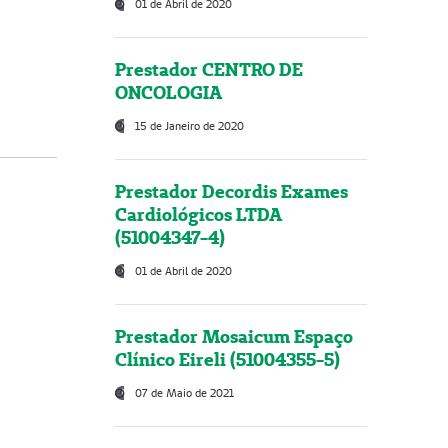
01 de Abril de 2020
Prestador CENTRO DE
ONCOLOGIA
15 de Janeiro de 2020
Prestador Decordis Exames
Cardiológicos LTDA
(51004347-4)
01 de Abril de 2020
Prestador Mosaicum Espaço
Clínico Eireli (51004355-5)
07 de Maio de 2021