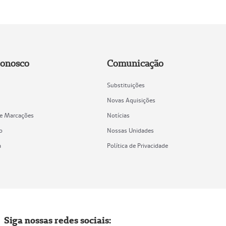
Conosco
Comunicação
Substituições
Novas Aquisições
de Marcações
Notícias
o
Nossas Unidades
a
Política de Privacidade
Siga nossas redes sociais: