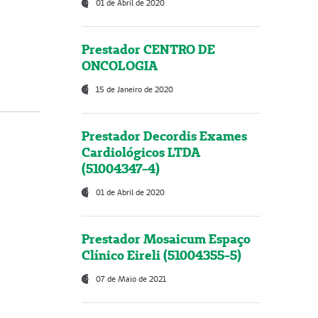
01 de Abril de 2020
Prestador CENTRO DE
ONCOLOGIA
15 de Janeiro de 2020
Prestador Decordis Exames
Cardiológicos LTDA
(51004347-4)
01 de Abril de 2020
Prestador Mosaicum Espaço
Clínico Eireli (51004355-5)
07 de Maio de 2021