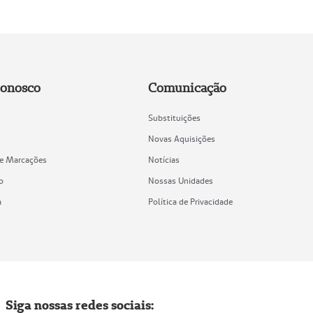
Conosco
Comunicação
Substituições
Novas Aquisições
de Marcações
Notícias
o
Nossas Unidades
a
Política de Privacidade
Siga nossas redes sociais: