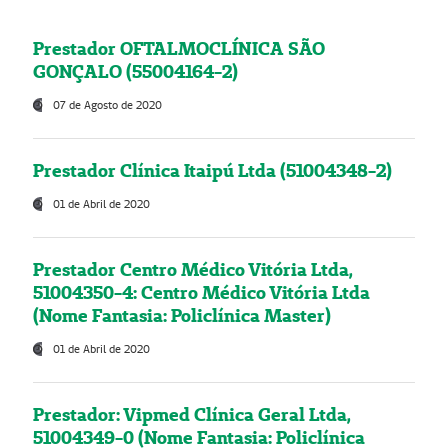
Prestador OFTALMOCLÍNICA SÃO
GONÇALO (55004164-2)
07 de Agosto de 2020
Prestador Clínica Itaipú Ltda (51004348-2)
01 de Abril de 2020
Prestador Centro Médico Vitória Ltda,
51004350-4: Centro Médico Vitória Ltda
(Nome Fantasia: Policlínica Master)
01 de Abril de 2020
Prestador: Vipmed Clínica Geral Ltda,
51004349-0 (Nome Fantasia: Policlínica