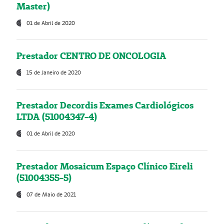
Master)
01 de Abril de 2020
Prestador CENTRO DE ONCOLOGIA
15 de Janeiro de 2020
Prestador Decordis Exames Cardiológicos
LTDA (51004347-4)
01 de Abril de 2020
Prestador Mosaicum Espaço Clínico Eireli
(51004355-5)
07 de Maio de 2021