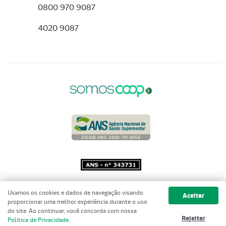
0800 970 9087
4020 9087
Copyright 2001 - 2026 Unimed do
Usamos os cookies e dados de navegação visando
Aceitar
Brasil - Todos os direitos reservados
proporcionar uma melhor experiência durante o uso
do site. Ao continuar, você concorda com nossa
Rejeitar
Política de Privacidade
.