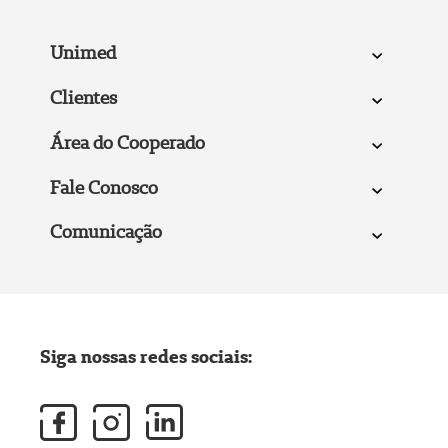
Unimed
Clientes
Área do Cooperado
Fale Conosco
Comunicação
Siga nossas redes sociais: