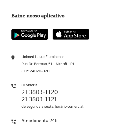
Baixe nosso aplicativo
Unimed Leste Fluminense
Rua Dr. Borman, 51 - Niterói - RJ
CEP: 24020-320
Ouvidoria
21 3803-1120
21 3803-1121
de segunda a sexta, horário comercial
Atendimento 24h