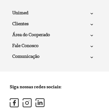
Unimed
Clientes
Área do Cooperado
Fale Conosco
Comunicação
Siga nossas redes sociais: