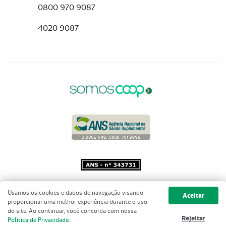
0800 970 9087
4020 9087
Copyright 2001 - 2026 Unimed do
Usamos os cookies e dados de navegação visando
Aceitar
Brasil - Todos os direitos reservados
proporcionar uma melhor experiência durante o uso
do site. Ao continuar, você concorda com nossa
Rejeitar
Política de Privacidade
.