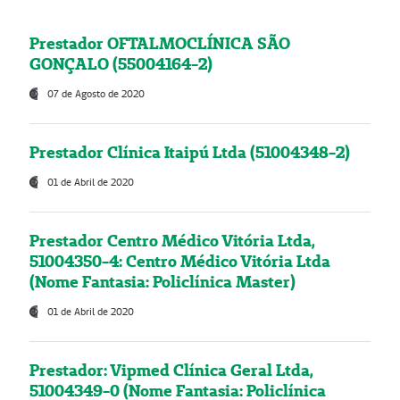
Prestador OFTALMOCLÍNICA SÃO
GONÇALO (55004164-2)
07 de Agosto de 2020
Prestador Clínica Itaipú Ltda (51004348-2)
01 de Abril de 2020
Prestador Centro Médico Vitória Ltda,
51004350-4: Centro Médico Vitória Ltda
(Nome Fantasia: Policlínica Master)
01 de Abril de 2020
Prestador: Vipmed Clínica Geral Ltda,
51004349-0 (Nome Fantasia: Policlínica