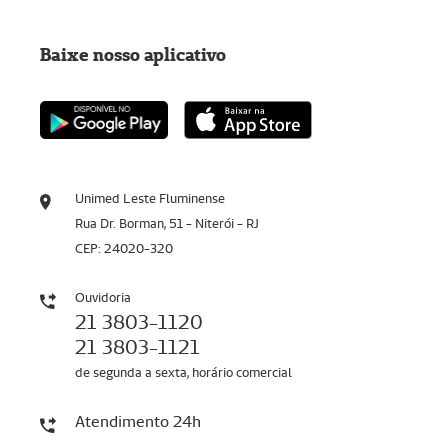
Baixe nosso aplicativo
Unimed Leste Fluminense
Rua Dr. Borman, 51 - Niterói - RJ
CEP: 24020-320
Ouvidoria
21 3803-1120
21 3803-1121
de segunda a sexta, horário comercial
Atendimento 24h