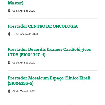
Master)
01 de Abril de 2020
Prestador CENTRO DE ONCOLOGIA
15 de Janeiro de 2020
Prestador Decordis Exames Cardiológicos
LTDA (51004347-4)
01 de Abril de 2020
Prestador Mosaicum Espaço Clínico Eireli
(51004355-5)
07 de Maio de 2021