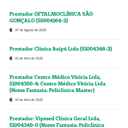
Prestador OFTALMOCLÍNICA SÃO
GONÇALO (55004164-2)
07 de Agosto de 2020
Prestador Clínica Itaipú Ltda (51004348-2)
01 de Abril de 2020
Prestador Centro Médico Vitória Ltda,
51004350-4: Centro Médico Vitória Ltda
(Nome Fantasia: Policlínica Master)
01 de Abril de 2020
Prestador: Vipmed Clínica Geral Ltda,
51004349-0 (Nome Fantasia: Policlínica