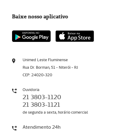
Baixe nosso aplicativo
Unimed Leste Fluminense
Rua Dr. Borman, 51 - Niterói - RJ
CEP: 24020-320
Ouvidoria
21 3803-1120
21 3803-1121
de segunda a sexta, horário comercial
Atendimento 24h