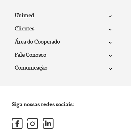
Unimed
Clientes
Área do Cooperado
Fale Conosco
Comunicação
Siga nossas redes sociais: