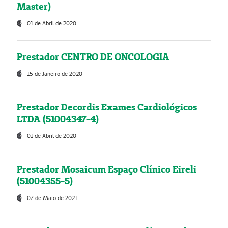
Master)
01 de Abril de 2020
Prestador CENTRO DE ONCOLOGIA
15 de Janeiro de 2020
Prestador Decordis Exames Cardiológicos
LTDA (51004347-4)
01 de Abril de 2020
Prestador Mosaicum Espaço Clínico Eireli
(51004355-5)
07 de Maio de 2021