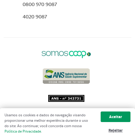
0800 970 9087
4020 9087
Copyright 2001 - 2026 Unimed do
Usamos os cookies e dados de navegação visando
Aceitar
Brasil - Todos os direitos reservados
proporcionar uma melhor experiência durante o uso
do site. Ao continuar, você concorda com nossa
Rejeitar
Política de Privacidade
.