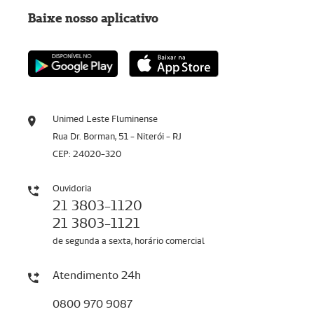
Baixe nosso aplicativo
Unimed Leste Fluminense
Rua Dr. Borman, 51 - Niterói - RJ
CEP: 24020-320
Ouvidoria
21 3803-1120
21 3803-1121
de segunda a sexta, horário comercial
Atendimento 24h
0800 970 9087