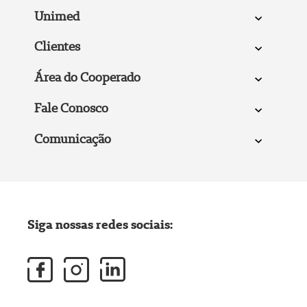
Unimed
Clientes
Área do Cooperado
Fale Conosco
Comunicação
Siga nossas redes sociais: