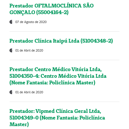
Prestador OFTALMOCLÍNICA SÃO
GONÇALO (55004164-2)
07 de Agosto de 2020
Prestador Clínica Itaipú Ltda (51004348-2)
01 de Abril de 2020
Prestador Centro Médico Vitória Ltda,
51004350-4: Centro Médico Vitória Ltda
(Nome Fantasia: Policlínica Master)
01 de Abril de 2020
Prestador: Vipmed Clínica Geral Ltda,
51004349-0 (Nome Fantasia: Policlínica
Master)