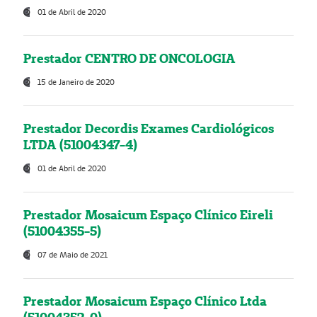
01 de Abril de 2020
Prestador CENTRO DE ONCOLOGIA
15 de Janeiro de 2020
Prestador Decordis Exames Cardiológicos
LTDA (51004347-4)
01 de Abril de 2020
Prestador Mosaicum Espaço Clínico Eireli
(51004355-5)
07 de Maio de 2021
Prestador Mosaicum Espaço Clínico Ltda