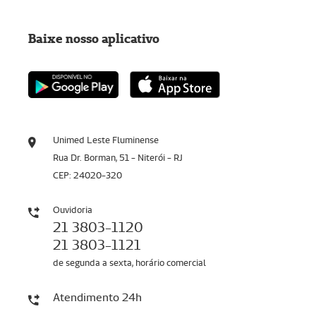
Baixe nosso aplicativo
Unimed Leste Fluminense
Rua Dr. Borman, 51 - Niterói - RJ
CEP: 24020-320
Ouvidoria
21 3803-1120
21 3803-1121
de segunda a sexta, horário comercial
Atendimento 24h