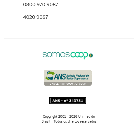
0800 970 9087
4020 9087
Copyright 2001 - 2026 Unimed do
Brasil - Todos os direitos reservados