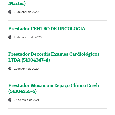
Master)
01 de Abril de 2020
Prestador CENTRO DE ONCOLOGIA
15 de Janeiro de 2020
Prestador Decordis Exames Cardiológicos
LTDA (51004347-4)
01 de Abril de 2020
Prestador Mosaicum Espaço Clínico Eireli
(51004355-5)
07 de Maio de 2021