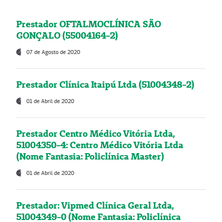
Prestador OFTALMOCLÍNICA SÃO
GONÇALO (55004164-2)
07 de Agosto de 2020
Prestador Clínica Itaipú Ltda (51004348-2)
01 de Abril de 2020
Prestador Centro Médico Vitória Ltda,
51004350-4: Centro Médico Vitória Ltda
(Nome Fantasia: Policlínica Master)
01 de Abril de 2020
Prestador: Vipmed Clínica Geral Ltda,
51004349-0 (Nome Fantasia: Policlínica