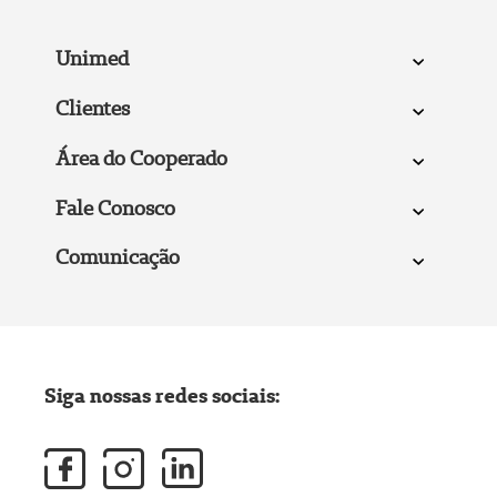
Unimed
Clientes
Área do Cooperado
Fale Conosco
Comunicação
Siga nossas redes sociais: