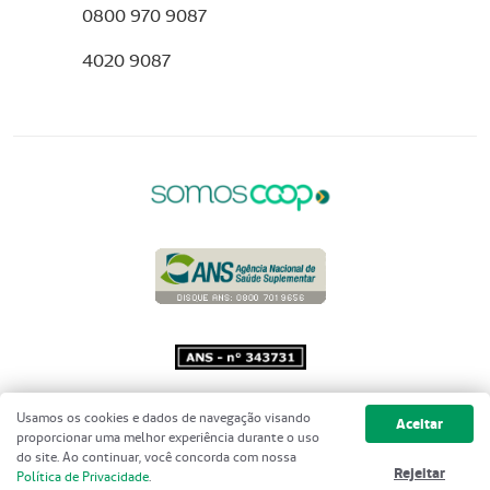
0800 970 9087
4020 9087
Copyright 2001 - 2026 Unimed do
Usamos os cookies e dados de navegação visando
Aceitar
Brasil - Todos os direitos reservados
proporcionar uma melhor experiência durante o uso
do site. Ao continuar, você concorda com nossa
Rejeitar
Política de Privacidade
.