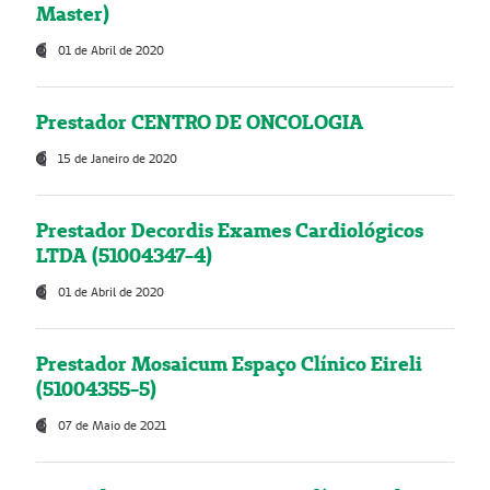
Master)
01 de Abril de 2020
Prestador CENTRO DE ONCOLOGIA
15 de Janeiro de 2020
Prestador Decordis Exames Cardiológicos
LTDA (51004347-4)
01 de Abril de 2020
Prestador Mosaicum Espaço Clínico Eireli
(51004355-5)
07 de Maio de 2021