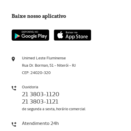
Baixe nosso aplicativo
Unimed Leste Fluminense
Rua Dr. Borman, 51 - Niterói - RJ
CEP: 24020-320
Ouvidoria
21 3803-1120
21 3803-1121
de segunda a sexta, horário comercial
Atendimento 24h