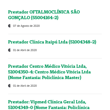
Prestador OFTALMOCLÍNICA SÃO
GONÇALO (55004164-2)
07 de Agosto de 2020
Prestador Clínica Itaipú Ltda (51004348-2)
01 de Abril de 2020
Prestador Centro Médico Vitória Ltda,
51004350-4: Centro Médico Vitória Ltda
(Nome Fantasia: Policlínica Master)
01 de Abril de 2020
Prestador: Vipmed Clínica Geral Ltda,
51004349-0 (Nome Fantasia: Policlínica