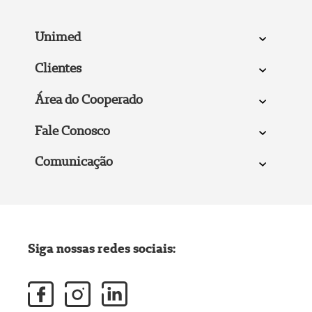
Unimed
Clientes
Área do Cooperado
Fale Conosco
Comunicação
Siga nossas redes sociais: