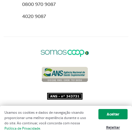
0800 970 9087
4020 9087
Copyright 2001 - 2026 Unimed do
Usamos os cookies e dados de navegação visando
Aceitar
Brasil - Todos os direitos reservados
proporcionar uma melhor experiência durante o uso
do site. Ao continuar, você concorda com nossa
Rejeitar
Política de Privacidade
.