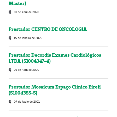
Master)
01 de Abril de 2020
Prestador CENTRO DE ONCOLOGIA
15 de Janeiro de 2020
Prestador Decordis Exames Cardiológicos
LTDA (51004347-4)
01 de Abril de 2020
Prestador Mosaicum Espaço Clínico Eireli
(51004355-5)
07 de Maio de 2021