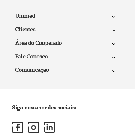
Unimed
Clientes
Área do Cooperado
Fale Conosco
Comunicação
Siga nossas redes sociais: