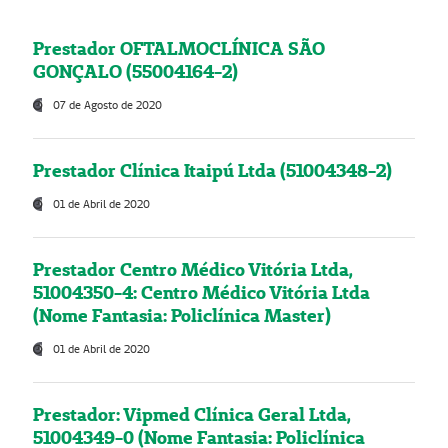
Prestador OFTALMOCLÍNICA SÃO
GONÇALO (55004164-2)
07 de Agosto de 2020
Prestador Clínica Itaipú Ltda (51004348-2)
01 de Abril de 2020
Prestador Centro Médico Vitória Ltda,
51004350-4: Centro Médico Vitória Ltda
(Nome Fantasia: Policlínica Master)
01 de Abril de 2020
Prestador: Vipmed Clínica Geral Ltda,
51004349-0 (Nome Fantasia: Policlínica