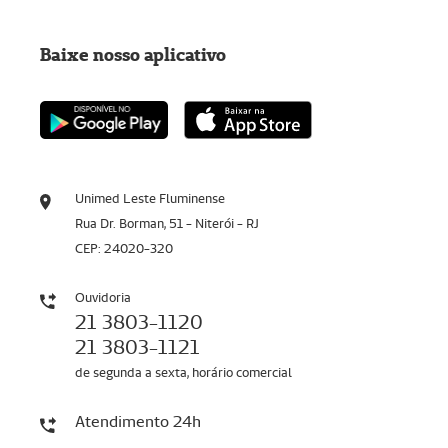
Baixe nosso aplicativo
Unimed Leste Fluminense
Rua Dr. Borman, 51 - Niterói - RJ
CEP: 24020-320
Ouvidoria
21 3803-1120
21 3803-1121
de segunda a sexta, horário comercial
Atendimento 24h