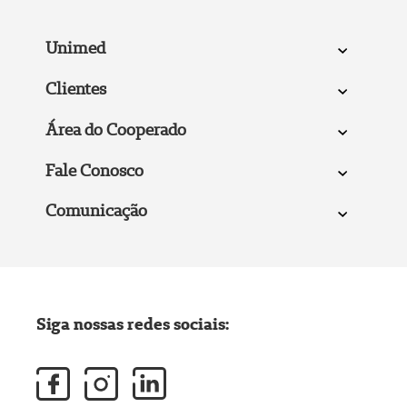
Unimed
Clientes
Área do Cooperado
Fale Conosco
Comunicação
Siga nossas redes sociais: