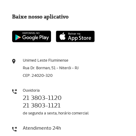
Baixe nosso aplicativo
Unimed Leste Fluminense
Rua Dr. Borman, 51 - Niterói - RJ
CEP: 24020-320
Ouvidoria
21 3803-1120
21 3803-1121
de segunda a sexta, horário comercial
Atendimento 24h