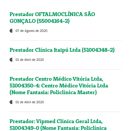
Prestador OFTALMOCLÍNICA SÃO
GONÇALO (55004164-2)
07 de Agosto de 2020
Prestador Clínica Itaipú Ltda (51004348-2)
01 de Abril de 2020
Prestador Centro Médico Vitória Ltda,
51004350-4: Centro Médico Vitória Ltda
(Nome Fantasia: Policlínica Master)
01 de Abril de 2020
Prestador: Vipmed Clínica Geral Ltda,
51004349-0 (Nome Fantasia: Policlínica