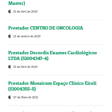
Master)
01 de Abril de 2020
Prestador CENTRO DE ONCOLOGIA
15 de Janeiro de 2020
Prestador Decordis Exames Cardiológicos
LTDA (51004347-4)
01 de Abril de 2020
Prestador Mosaicum Espaço Clínico Eireli
(51004355-5)
07 de Maio de 2021