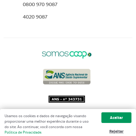
0800 970 9087
4020 9087
Copyright 2001 - 2026 Unimed do
Usamos os cookies e dados de navegação visando
Aceitar
Brasil - Todos os direitos reservados
proporcionar uma melhor experiência durante o uso
do site. Ao continuar, você concorda com nossa
Rejeitar
Política de Privacidade
.