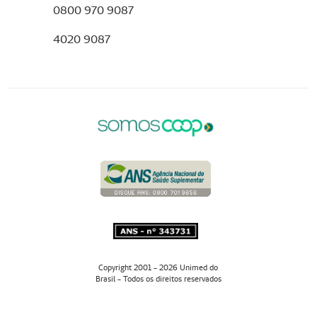
0800 970 9087
4020 9087
Copyright 2001 - 2026 Unimed do
Brasil - Todos os direitos reservados