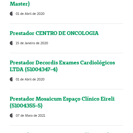
Master)
01 de Abril de 2020
Prestador CENTRO DE ONCOLOGIA
15 de Janeiro de 2020
Prestador Decordis Exames Cardiológicos
LTDA (51004347-4)
01 de Abril de 2020
Prestador Mosaicum Espaço Clínico Eireli
(51004355-5)
07 de Maio de 2021