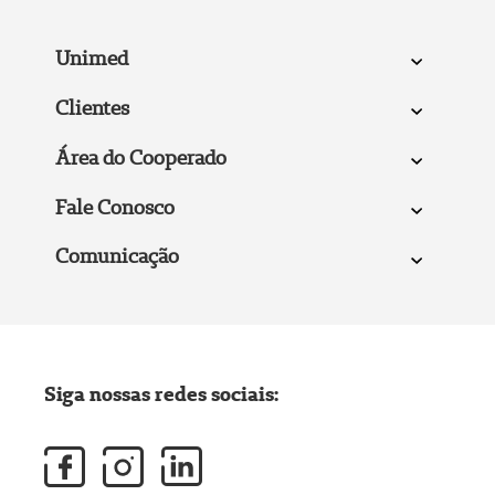
Unimed
Clientes
Área do Cooperado
Fale Conosco
Comunicação
Siga nossas redes sociais: