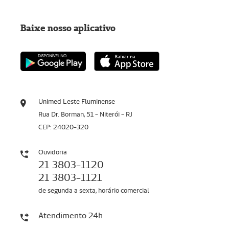
Baixe nosso aplicativo
Unimed Leste Fluminense
Rua Dr. Borman, 51 - Niterói - RJ
CEP: 24020-320
Ouvidoria
21 3803-1120
21 3803-1121
de segunda a sexta, horário comercial
Atendimento 24h