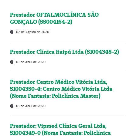
Prestador OFTALMOCLÍNICA SÃO
GONÇALO (55004164-2)
07 de Agosto de 2020
Prestador Clínica Itaipú Ltda (51004348-2)
01 de Abril de 2020
Prestador Centro Médico Vitória Ltda,
51004350-4: Centro Médico Vitória Ltda
(Nome Fantasia: Policlínica Master)
01 de Abril de 2020
Prestador: Vipmed Clínica Geral Ltda,
51004349-0 (Nome Fantasia: Policlínica