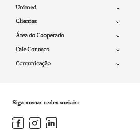
Unimed
Clientes
Área do Cooperado
Fale Conosco
Comunicação
Siga nossas redes sociais: