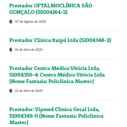
Prestador OFTALMOCLÍNICA SÃO
GONÇALO (55004164-2)
07 de Agosto de 2020
Prestador Clínica Itaipú Ltda (51004348-2)
01 de Abril de 2020
Prestador Centro Médico Vitória Ltda,
51004350-4: Centro Médico Vitória Ltda
(Nome Fantasia: Policlínica Master)
01 de Abril de 2020
Prestador: Vipmed Clínica Geral Ltda,
51004349-0 (Nome Fantasia: Policlínica
Master)