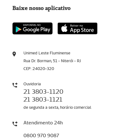
Baixe nosso aplicativo
Unimed Leste Fluminense
Rua Dr. Borman, 51 - Niterói - RJ
CEP: 24020-320
Ouvidoria
21 3803-1120
21 3803-1121
de segunda a sexta, horário comercial
Atendimento 24h
0800 970 9087