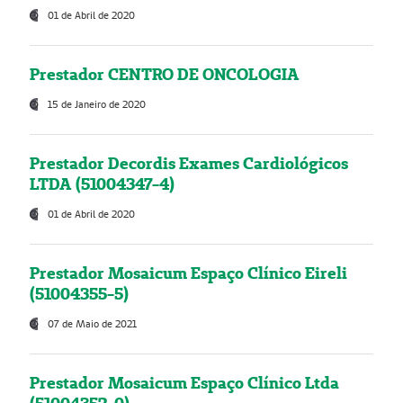
01 de Abril de 2020
Prestador CENTRO DE ONCOLOGIA
15 de Janeiro de 2020
Prestador Decordis Exames Cardiológicos
LTDA (51004347-4)
01 de Abril de 2020
Prestador Mosaicum Espaço Clínico Eireli
(51004355-5)
07 de Maio de 2021
Prestador Mosaicum Espaço Clínico Ltda