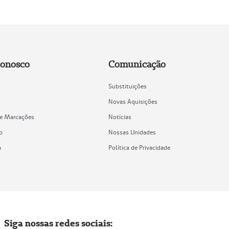
Conosco
Comunicação
Substituições
Novas Aquisições
de Marcações
Notícias
o
Nossas Unidades
a
Política de Privacidade
Siga nossas redes sociais: