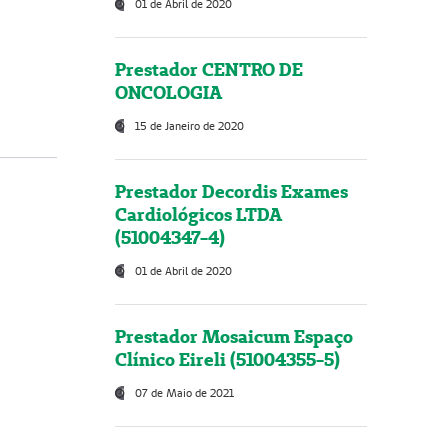
01 de Abril de 2020
Prestador CENTRO DE
ONCOLOGIA
15 de Janeiro de 2020
Prestador Decordis Exames
Cardiológicos LTDA
(51004347-4)
01 de Abril de 2020
Prestador Mosaicum Espaço
Clínico Eireli (51004355-5)
07 de Maio de 2021