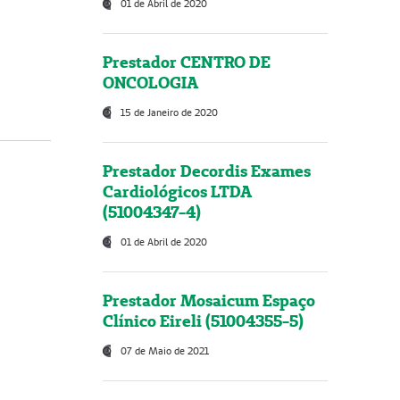
01 de Abril de 2020
Prestador CENTRO DE
ONCOLOGIA
15 de Janeiro de 2020
Prestador Decordis Exames
Cardiológicos LTDA
(51004347-4)
01 de Abril de 2020
Prestador Mosaicum Espaço
Clínico Eireli (51004355-5)
07 de Maio de 2021