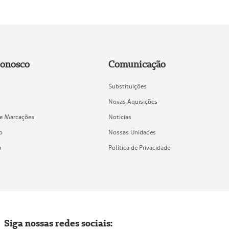
Conosco
Comunicação
Substituições
Novas Aquisições
de Marcações
Notícias
o
Nossas Unidades
a
Política de Privacidade
Siga nossas redes sociais: