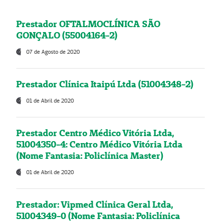
Prestador OFTALMOCLÍNICA SÃO
GONÇALO (55004164-2)
07 de Agosto de 2020
Prestador Clínica Itaipú Ltda (51004348-2)
01 de Abril de 2020
Prestador Centro Médico Vitória Ltda,
51004350-4: Centro Médico Vitória Ltda
(Nome Fantasia: Policlínica Master)
01 de Abril de 2020
Prestador: Vipmed Clínica Geral Ltda,
51004349-0 (Nome Fantasia: Policlínica