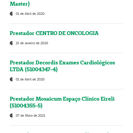
Master)
01 de Abril de 2020
Prestador CENTRO DE ONCOLOGIA
15 de Janeiro de 2020
Prestador Decordis Exames Cardiológicos
LTDA (51004347-4)
01 de Abril de 2020
Prestador Mosaicum Espaço Clínico Eireli
(51004355-5)
07 de Maio de 2021