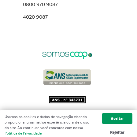
0800 970 9087
4020 9087
Copyright 2001 - 2026 Unimed do
Usamos os cookies e dados de navegação visando
Aceitar
Brasil - Todos os direitos reservados
proporcionar uma melhor experiência durante o uso
do site. Ao continuar, você concorda com nossa
Rejeitar
Política de Privacidade
.