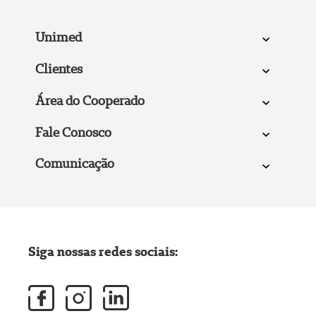
Unimed
Clientes
Área do Cooperado
Fale Conosco
Comunicação
Siga nossas redes sociais: