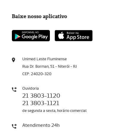
Baixe nosso aplicativo
Unimed Leste Fluminense
Rua Dr. Borman, 51 - Niterói - RJ
CEP: 24020-320
Ouvidoria
21 3803-1120
21 3803-1121
de segunda a sexta, horário comercial
Atendimento 24h