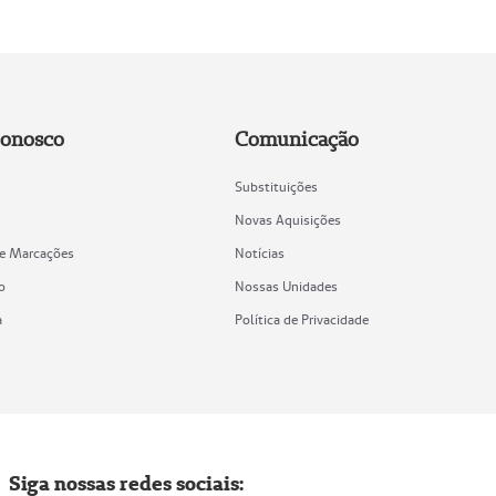
Conosco
Comunicação
Substituições
Novas Aquisições
de Marcações
Notícias
o
Nossas Unidades
a
Política de Privacidade
Siga nossas redes sociais: