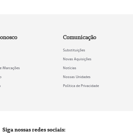
Conosco
Comunicação
Substituições
Novas Aquisições
de Marcações
Notícias
o
Nossas Unidades
a
Política de Privacidade
Siga nossas redes sociais: