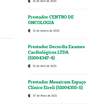
01 de Abril de 2020
Prestador CENTRO DE
ONCOLOGIA
15 de Janeiro de 2020
Prestador Decordis Exames
Cardiológicos LTDA
(51004347-4)
01 de Abril de 2020
Prestador Mosaicum Espaço
Clínico Eireli (51004355-5)
07 de Maio de 2021