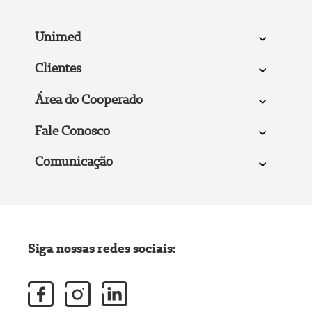
Unimed
Clientes
Área do Cooperado
Fale Conosco
Comunicação
Siga nossas redes sociais: