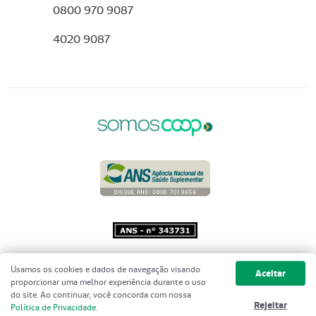
0800 970 9087
4020 9087
Copyright 2001 - 2026 Unimed do
Usamos os cookies e dados de navegação visando
Aceitar
Brasil - Todos os direitos reservados
proporcionar uma melhor experiência durante o uso
do site. Ao continuar, você concorda com nossa
Rejeitar
Política de Privacidade
.