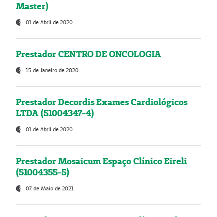
Master)
01 de Abril de 2020
Prestador CENTRO DE ONCOLOGIA
15 de Janeiro de 2020
Prestador Decordis Exames Cardiológicos
LTDA (51004347-4)
01 de Abril de 2020
Prestador Mosaicum Espaço Clínico Eireli
(51004355-5)
07 de Maio de 2021