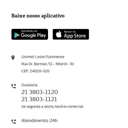
Baixe nosso aplicativo
Unimed Leste Fluminense
Rua Dr. Borman, 51 - Niterói - RJ
CEP: 24020-320
Ouvidoria
21 3803-1120
21 3803-1121
de segunda a sexta, horário comercial
Atendimento 24h