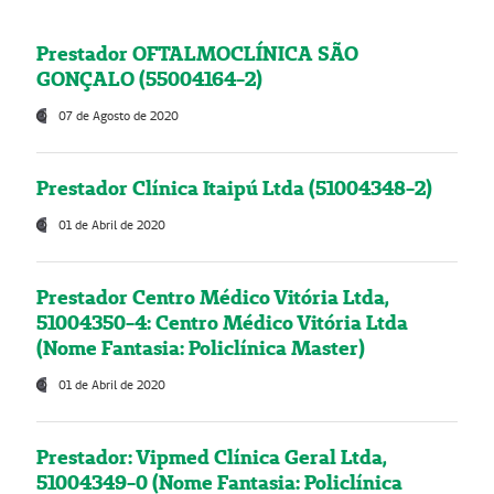
Prestador OFTALMOCLÍNICA SÃO
GONÇALO (55004164-2)
07 de Agosto de 2020
Prestador Clínica Itaipú Ltda (51004348-2)
01 de Abril de 2020
Prestador Centro Médico Vitória Ltda,
51004350-4: Centro Médico Vitória Ltda
(Nome Fantasia: Policlínica Master)
01 de Abril de 2020
Prestador: Vipmed Clínica Geral Ltda,
51004349-0 (Nome Fantasia: Policlínica