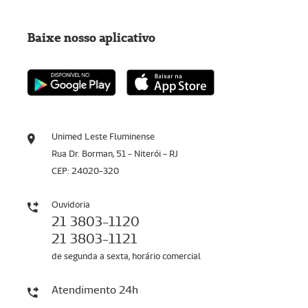
Baixe nosso aplicativo
Unimed Leste Fluminense
Rua Dr. Borman, 51 - Niterói - RJ
CEP: 24020-320
Ouvidoria
21 3803-1120
21 3803-1121
de segunda a sexta, horário comercial
Atendimento 24h