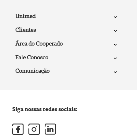
Unimed
Clientes
Área do Cooperado
Fale Conosco
Comunicação
Siga nossas redes sociais: