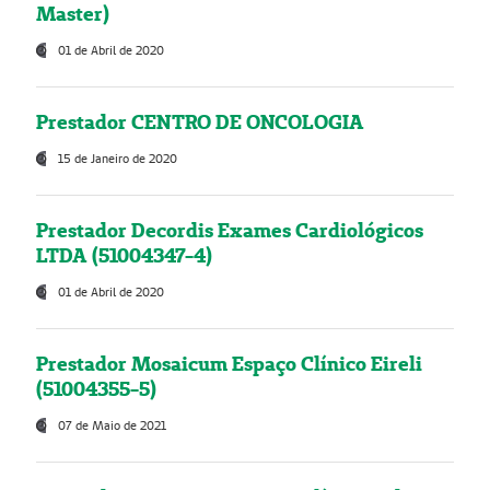
Master)
01 de Abril de 2020
Prestador CENTRO DE ONCOLOGIA
15 de Janeiro de 2020
Prestador Decordis Exames Cardiológicos
LTDA (51004347-4)
01 de Abril de 2020
Prestador Mosaicum Espaço Clínico Eireli
(51004355-5)
07 de Maio de 2021