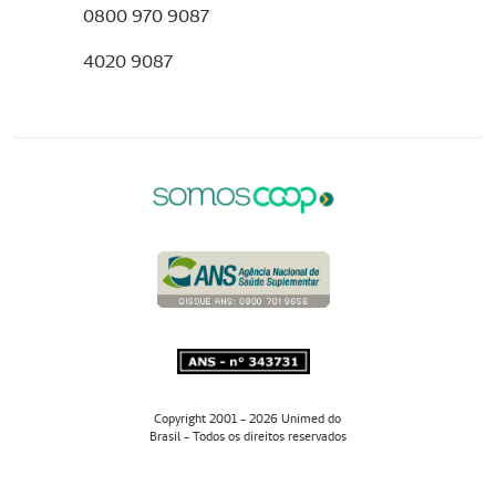
0800 970 9087
4020 9087
Copyright 2001 - 2026 Unimed do
Brasil - Todos os direitos reservados