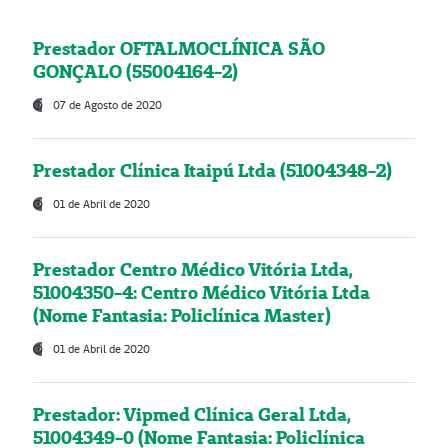
Prestador OFTALMOCLÍNICA SÃO
GONÇALO (55004164-2)
07 de Agosto de 2020
Prestador Clínica Itaipú Ltda (51004348-2)
01 de Abril de 2020
Prestador Centro Médico Vitória Ltda,
51004350-4: Centro Médico Vitória Ltda
(Nome Fantasia: Policlínica Master)
01 de Abril de 2020
Prestador: Vipmed Clínica Geral Ltda,
51004349-0 (Nome Fantasia: Policlínica