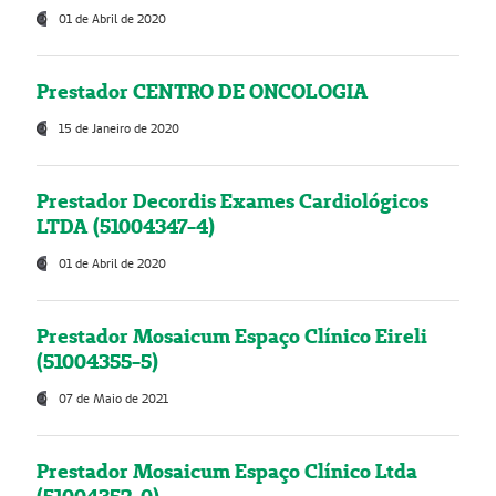
01 de Abril de 2020
Prestador CENTRO DE ONCOLOGIA
15 de Janeiro de 2020
Prestador Decordis Exames Cardiológicos
LTDA (51004347-4)
01 de Abril de 2020
Prestador Mosaicum Espaço Clínico Eireli
(51004355-5)
07 de Maio de 2021
Prestador Mosaicum Espaço Clínico Ltda