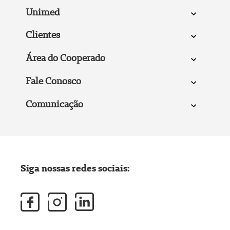
Unimed
Clientes
Área do Cooperado
Fale Conosco
Comunicação
Siga nossas redes sociais: