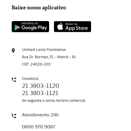
Baixe nosso aplicativo
Unimed Leste Fluminense
Rua Dr. Borman, 51 - Niterói - RJ
CEP: 24020-320
Ouvidoria
21 3803-1120
21 3803-1121
de segunda a sexta, horário comercial
Atendimento 24h
0800 970 9087