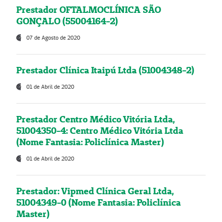
Prestador OFTALMOCLÍNICA SÃO
GONÇALO (55004164-2)
07 de Agosto de 2020
Prestador Clínica Itaipú Ltda (51004348-2)
01 de Abril de 2020
Prestador Centro Médico Vitória Ltda,
51004350-4: Centro Médico Vitória Ltda
(Nome Fantasia: Policlínica Master)
01 de Abril de 2020
Prestador: Vipmed Clínica Geral Ltda,
51004349-0 (Nome Fantasia: Policlínica
Master)