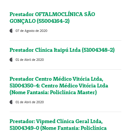
Prestador OFTALMOCLÍNICA SÃO
GONÇALO (55004164-2)
07 de Agosto de 2020
Prestador Clínica Itaipú Ltda (51004348-2)
01 de Abril de 2020
Prestador Centro Médico Vitória Ltda,
51004350-4: Centro Médico Vitória Ltda
(Nome Fantasia: Policlínica Master)
01 de Abril de 2020
Prestador: Vipmed Clínica Geral Ltda,
51004349-0 (Nome Fantasia: Policlínica