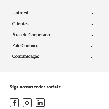
Unimed
Clientes
Área do Cooperado
Fale Conosco
Comunicação
Siga nossas redes sociais: