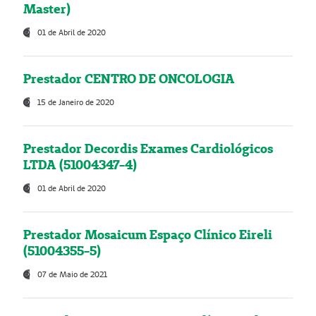
Master)
01 de Abril de 2020
Prestador CENTRO DE ONCOLOGIA
15 de Janeiro de 2020
Prestador Decordis Exames Cardiológicos
LTDA (51004347-4)
01 de Abril de 2020
Prestador Mosaicum Espaço Clínico Eireli
(51004355-5)
07 de Maio de 2021