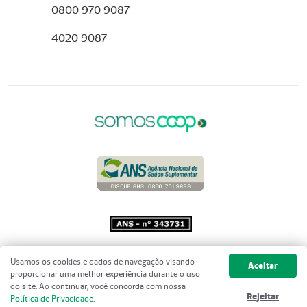
0800 970 9087
4020 9087
Copyright 2001 - 2026 Unimed do
Usamos os cookies e dados de navegação visando
Aceitar
Brasil - Todos os direitos reservados
proporcionar uma melhor experiência durante o uso
do site. Ao continuar, você concorda com nossa
Rejeitar
Política de Privacidade
.