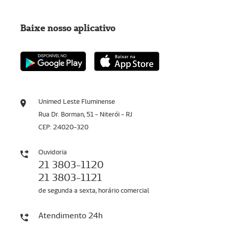
Baixe nosso aplicativo
Unimed Leste Fluminense
Rua Dr. Borman, 51 - Niterói - RJ
CEP: 24020-320
Ouvidoria
21 3803-1120
21 3803-1121
de segunda a sexta, horário comercial
Atendimento 24h