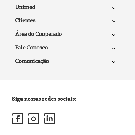
Unimed
Clientes
Área do Cooperado
Fale Conosco
Comunicação
Siga nossas redes sociais: