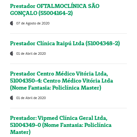
Prestador OFTALMOCLÍNICA SÃO
GONÇALO (55004164-2)
07 de Agosto de 2020
Prestador Clínica Itaipú Ltda (51004348-2)
01 de Abril de 2020
Prestador Centro Médico Vitória Ltda,
51004350-4: Centro Médico Vitória Ltda
(Nome Fantasia: Policlínica Master)
01 de Abril de 2020
Prestador: Vipmed Clínica Geral Ltda,
51004349-0 (Nome Fantasia: Policlínica
Master)