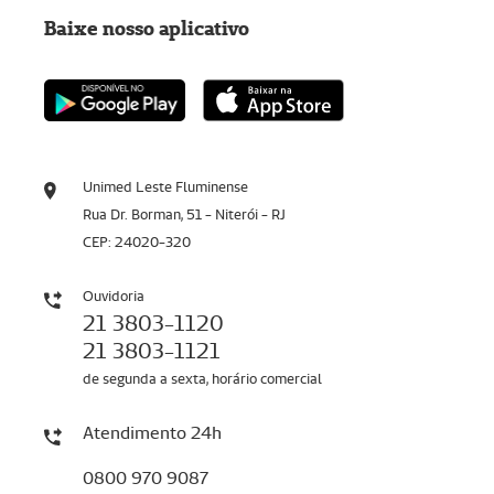
Baixe nosso aplicativo
Unimed Leste Fluminense
Rua Dr. Borman, 51 - Niterói - RJ
CEP: 24020-320
Ouvidoria
21 3803-1120
21 3803-1121
de segunda a sexta, horário comercial
Atendimento 24h
0800 970 9087