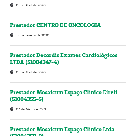
01 de Abril de 2020
Prestador CENTRO DE ONCOLOGIA
15 de Janeiro de 2020
Prestador Decordis Exames Cardiológicos
LTDA (51004347-4)
01 de Abril de 2020
Prestador Mosaicum Espaço Clínico Eireli
(51004355-5)
07 de Maio de 2021
Prestador Mosaicum Espaço Clínico Ltda