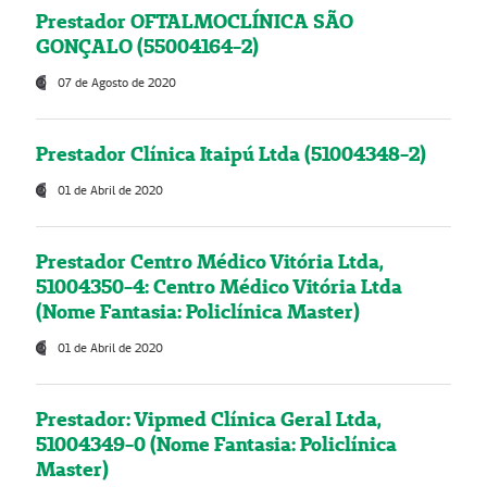
Prestador OFTALMOCLÍNICA SÃO
GONÇALO (55004164-2)
07 de Agosto de 2020
Prestador Clínica Itaipú Ltda (51004348-2)
01 de Abril de 2020
Prestador Centro Médico Vitória Ltda,
51004350-4: Centro Médico Vitória Ltda
(Nome Fantasia: Policlínica Master)
01 de Abril de 2020
Prestador: Vipmed Clínica Geral Ltda,
51004349-0 (Nome Fantasia: Policlínica
Master)