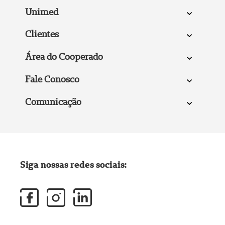
Unimed
Clientes
Área do Cooperado
Fale Conosco
Comunicação
Siga nossas redes sociais: