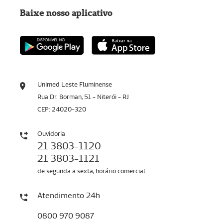
Baixe nosso aplicativo
Unimed Leste Fluminense
Rua Dr. Borman, 51 - Niterói - RJ
CEP: 24020-320
Ouvidoria
21 3803-1120
21 3803-1121
de segunda a sexta, horário comercial
Atendimento 24h
0800 970 9087