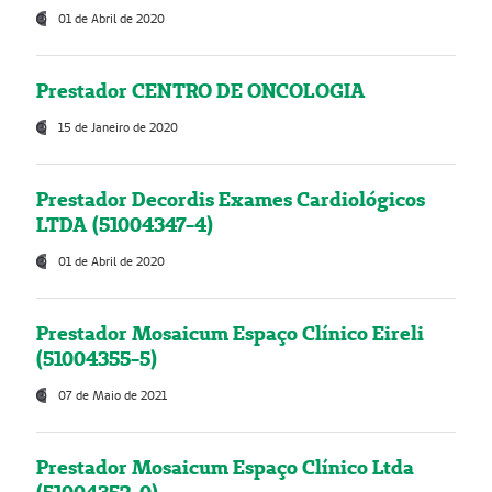
01 de Abril de 2020
Prestador CENTRO DE ONCOLOGIA
15 de Janeiro de 2020
Prestador Decordis Exames Cardiológicos
LTDA (51004347-4)
01 de Abril de 2020
Prestador Mosaicum Espaço Clínico Eireli
(51004355-5)
07 de Maio de 2021
Prestador Mosaicum Espaço Clínico Ltda