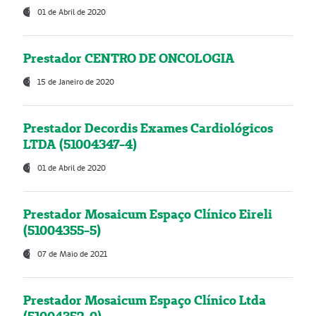
01 de Abril de 2020
Prestador CENTRO DE ONCOLOGIA
15 de Janeiro de 2020
Prestador Decordis Exames Cardiológicos
LTDA (51004347-4)
01 de Abril de 2020
Prestador Mosaicum Espaço Clínico Eireli
(51004355-5)
07 de Maio de 2021
Prestador Mosaicum Espaço Clínico Ltda