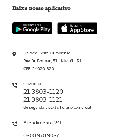
Baixe nosso aplicativo
Unimed Leste Fluminense
Rua Dr. Borman, 51 - Niterói - RJ
CEP: 24020-320
Ouvidoria
21 3803-1120
21 3803-1121
de segunda a sexta, horário comercial
Atendimento 24h
0800 970 9087