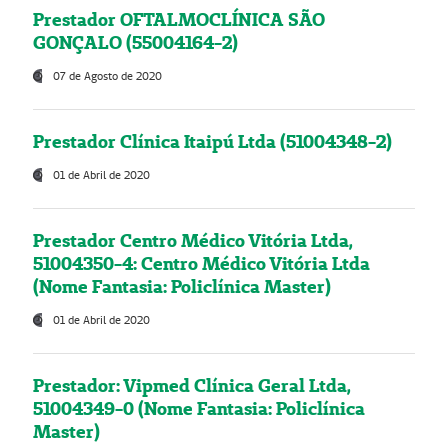
Prestador OFTALMOCLÍNICA SÃO
GONÇALO (55004164-2)
07 de Agosto de 2020
Prestador Clínica Itaipú Ltda (51004348-2)
01 de Abril de 2020
Prestador Centro Médico Vitória Ltda,
51004350-4: Centro Médico Vitória Ltda
(Nome Fantasia: Policlínica Master)
01 de Abril de 2020
Prestador: Vipmed Clínica Geral Ltda,
51004349-0 (Nome Fantasia: Policlínica
Master)