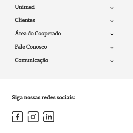
Unimed
Clientes
Área do Cooperado
Fale Conosco
Comunicação
Siga nossas redes sociais: