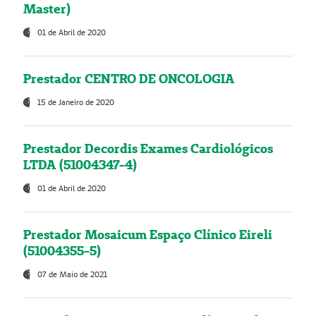
Master)
01 de Abril de 2020
Prestador CENTRO DE ONCOLOGIA
15 de Janeiro de 2020
Prestador Decordis Exames Cardiológicos
LTDA (51004347-4)
01 de Abril de 2020
Prestador Mosaicum Espaço Clínico Eireli
(51004355-5)
07 de Maio de 2021