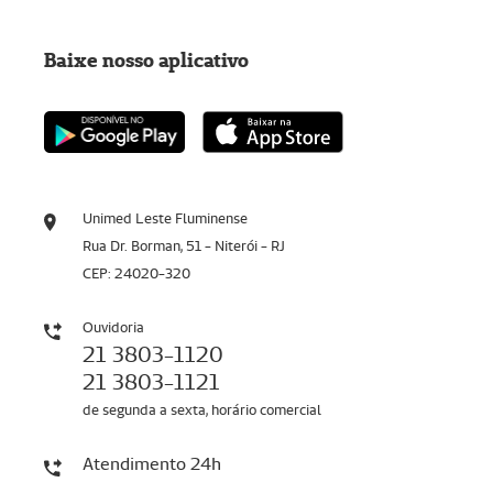
Baixe nosso aplicativo
Unimed Leste Fluminense
Rua Dr. Borman, 51 - Niterói - RJ
CEP: 24020-320
Ouvidoria
21 3803-1120
21 3803-1121
de segunda a sexta, horário comercial
Atendimento 24h