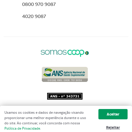
0800 970 9087
4020 9087
Copyright 2001 - 2026 Unimed do
Usamos os cookies e dados de navegação visando
Aceitar
Brasil - Todos os direitos reservados
proporcionar uma melhor experiência durante o uso
do site. Ao continuar, você concorda com nossa
Rejeitar
Política de Privacidade
.