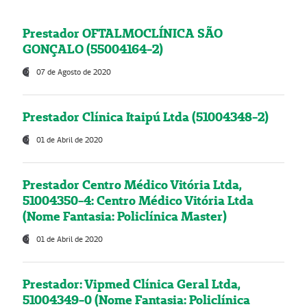
Prestador OFTALMOCLÍNICA SÃO
GONÇALO (55004164-2)
07 de Agosto de 2020
Prestador Clínica Itaipú Ltda (51004348-2)
01 de Abril de 2020
Prestador Centro Médico Vitória Ltda,
51004350-4: Centro Médico Vitória Ltda
(Nome Fantasia: Policlínica Master)
01 de Abril de 2020
Prestador: Vipmed Clínica Geral Ltda,
51004349-0 (Nome Fantasia: Policlínica