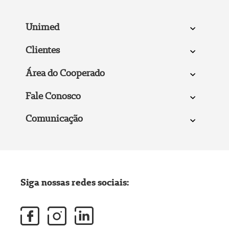
Unimed
Clientes
Área do Cooperado
Fale Conosco
Comunicação
Siga nossas redes sociais: