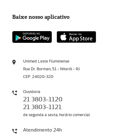
Baixe nosso aplicativo
Unimed Leste Fluminense
Rua Dr. Borman, 51 - Niterói - RJ
CEP: 24020-320
Ouvidoria
21 3803-1120
21 3803-1121
de segunda a sexta, horário comercial
Atendimento 24h