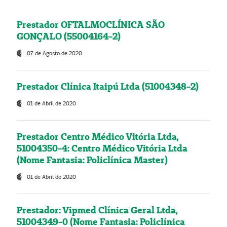
Prestador OFTALMOCLÍNICA SÃO
GONÇALO (55004164-2)
07 de Agosto de 2020
Prestador Clínica Itaipú Ltda (51004348-2)
01 de Abril de 2020
Prestador Centro Médico Vitória Ltda,
51004350-4: Centro Médico Vitória Ltda
(Nome Fantasia: Policlínica Master)
01 de Abril de 2020
Prestador: Vipmed Clínica Geral Ltda,
51004349-0 (Nome Fantasia: Policlínica