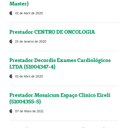
Master)
01 de Abril de 2020
Prestador CENTRO DE ONCOLOGIA
15 de Janeiro de 2020
Prestador Decordis Exames Cardiológicos
LTDA (51004347-4)
01 de Abril de 2020
Prestador Mosaicum Espaço Clínico Eireli
(51004355-5)
07 de Maio de 2021