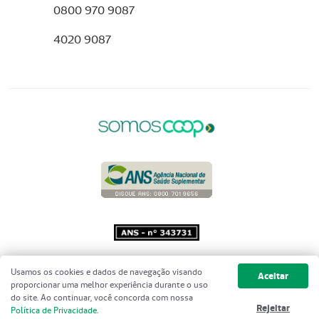
0800 970 9087
4020 9087
Copyright 2001 - 2026 Unimed do
Usamos os cookies e dados de navegação visando
Aceitar
Brasil - Todos os direitos reservados
proporcionar uma melhor experiência durante o uso
do site. Ao continuar, você concorda com nossa
Rejeitar
Política de Privacidade
.