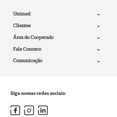
Unimed
Clientes
Área do Cooperado
Fale Conosco
Comunicação
Siga nossas redes sociais: