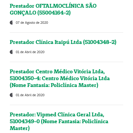
Prestador OFTALMOCLÍNICA SÃO
GONÇALO (55004164-2)
07 de Agosto de 2020
Prestador Clínica Itaipú Ltda (51004348-2)
01 de Abril de 2020
Prestador Centro Médico Vitória Ltda,
51004350-4: Centro Médico Vitória Ltda
(Nome Fantasia: Policlínica Master)
01 de Abril de 2020
Prestador: Vipmed Clínica Geral Ltda,
51004349-0 (Nome Fantasia: Policlínica
Master)