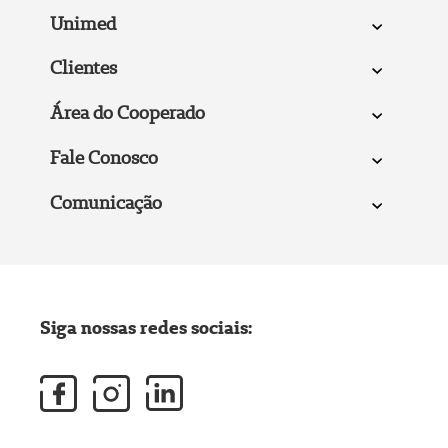
Unimed
Clientes
Área do Cooperado
Fale Conosco
Comunicação
Siga nossas redes sociais: