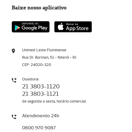
Baixe nosso aplicativo
Unimed Leste Fluminense
Rua Dr. Borman, 51 - Niterói - RJ
CEP: 24020-320
Ouvidoria
21 3803-1120
21 3803-1121
de segunda a sexta, horário comercial
Atendimento 24h
0800 970 9087