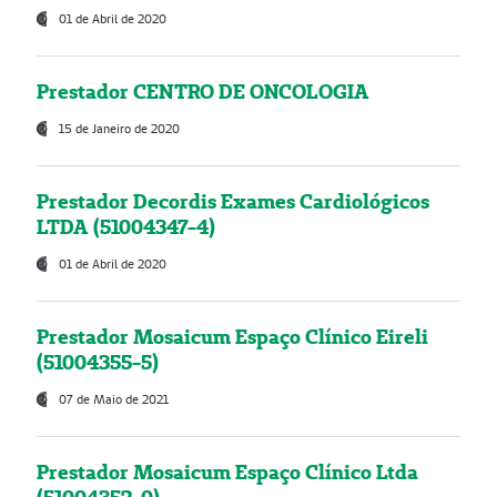
01 de Abril de 2020
Prestador CENTRO DE ONCOLOGIA
15 de Janeiro de 2020
Prestador Decordis Exames Cardiológicos
LTDA (51004347-4)
01 de Abril de 2020
Prestador Mosaicum Espaço Clínico Eireli
(51004355-5)
07 de Maio de 2021
Prestador Mosaicum Espaço Clínico Ltda