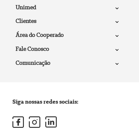
Unimed
Clientes
Área do Cooperado
Fale Conosco
Comunicação
Siga nossas redes sociais: