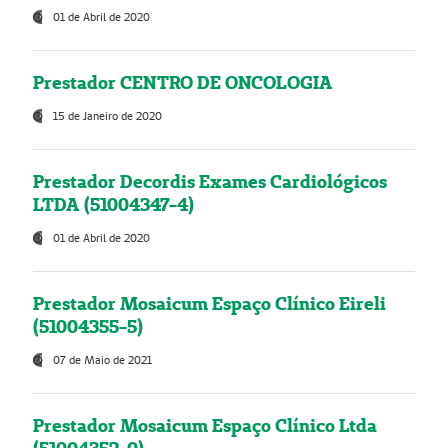
01 de Abril de 2020
Prestador CENTRO DE ONCOLOGIA
15 de Janeiro de 2020
Prestador Decordis Exames Cardiológicos
LTDA (51004347-4)
01 de Abril de 2020
Prestador Mosaicum Espaço Clínico Eireli
(51004355-5)
07 de Maio de 2021
Prestador Mosaicum Espaço Clínico Ltda