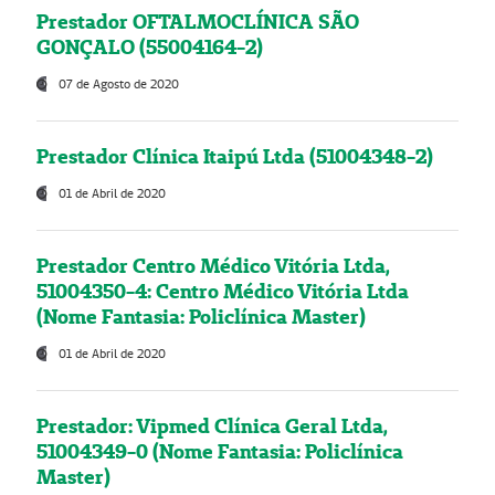
Prestador OFTALMOCLÍNICA SÃO
GONÇALO (55004164-2)
07 de Agosto de 2020
Prestador Clínica Itaipú Ltda (51004348-2)
01 de Abril de 2020
Prestador Centro Médico Vitória Ltda,
51004350-4: Centro Médico Vitória Ltda
(Nome Fantasia: Policlínica Master)
01 de Abril de 2020
Prestador: Vipmed Clínica Geral Ltda,
51004349-0 (Nome Fantasia: Policlínica
Master)