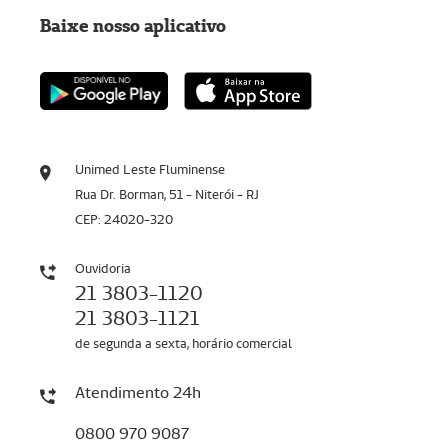
Baixe nosso aplicativo
Unimed Leste Fluminense
Rua Dr. Borman, 51 - Niterói - RJ
CEP: 24020-320
Ouvidoria
21 3803-1120
21 3803-1121
de segunda a sexta, horário comercial
Atendimento 24h
0800 970 9087