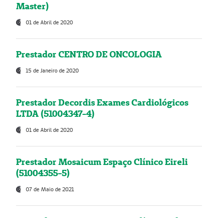
Master)
01 de Abril de 2020
Prestador CENTRO DE ONCOLOGIA
15 de Janeiro de 2020
Prestador Decordis Exames Cardiológicos
LTDA (51004347-4)
01 de Abril de 2020
Prestador Mosaicum Espaço Clínico Eireli
(51004355-5)
07 de Maio de 2021