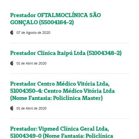
Prestador OFTALMOCLÍNICA SÃO
GONÇALO (55004164-2)
07 de Agosto de 2020
Prestador Clínica Itaipú Ltda (51004348-2)
01 de Abril de 2020
Prestador Centro Médico Vitória Ltda,
51004350-4: Centro Médico Vitória Ltda
(Nome Fantasia: Policlínica Master)
01 de Abril de 2020
Prestador: Vipmed Clínica Geral Ltda,
51004349-0 (Nome Fantasia: Policlínica