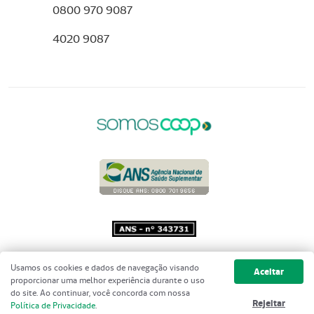
0800 970 9087
4020 9087
Copyright 2001 - 2026 Unimed do
Usamos os cookies e dados de navegação visando
Aceitar
Brasil - Todos os direitos reservados
proporcionar uma melhor experiência durante o uso
do site. Ao continuar, você concorda com nossa
Rejeitar
Política de Privacidade
.