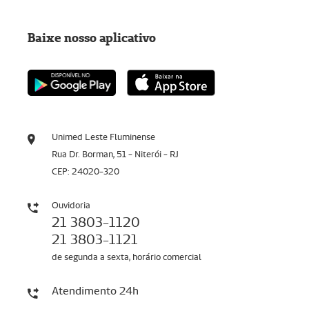
Baixe nosso aplicativo
Unimed Leste Fluminense
Rua Dr. Borman, 51 - Niterói - RJ
CEP: 24020-320
Ouvidoria
21 3803-1120
21 3803-1121
de segunda a sexta, horário comercial
Atendimento 24h