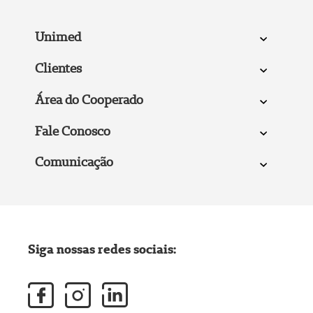
Unimed
Clientes
Área do Cooperado
Fale Conosco
Comunicação
Siga nossas redes sociais: