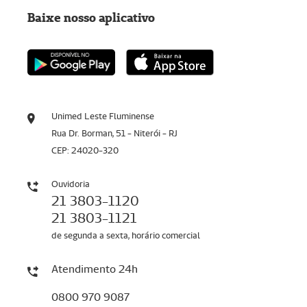
Baixe nosso aplicativo
Unimed Leste Fluminense
Rua Dr. Borman, 51 - Niterói - RJ
CEP: 24020-320
Ouvidoria
21 3803-1120
21 3803-1121
de segunda a sexta, horário comercial
Atendimento 24h
0800 970 9087