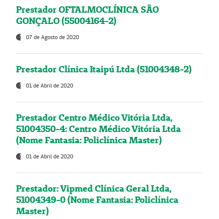
Prestador OFTALMOCLÍNICA SÃO
GONÇALO (55004164-2)
07 de Agosto de 2020
Prestador Clínica Itaipú Ltda (51004348-2)
01 de Abril de 2020
Prestador Centro Médico Vitória Ltda,
51004350-4: Centro Médico Vitória Ltda
(Nome Fantasia: Policlínica Master)
01 de Abril de 2020
Prestador: Vipmed Clínica Geral Ltda,
51004349-0 (Nome Fantasia: Policlínica
Master)