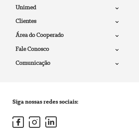
Unimed
Clientes
Área do Cooperado
Fale Conosco
Comunicação
Siga nossas redes sociais: