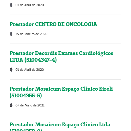
01 de Abril de 2020
Prestador CENTRO DE ONCOLOGIA
15 de Janeiro de 2020
Prestador Decordis Exames Cardiológicos
LTDA (51004347-4)
01 de Abril de 2020
Prestador Mosaicum Espaço Clínico Eireli
(51004355-5)
07 de Maio de 2021
Prestador Mosaicum Espaço Clínico Ltda