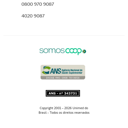
0800 970 9087
4020 9087
Copyright 2001 - 2026 Unimed do
Brasil - Todos os direitos reservados