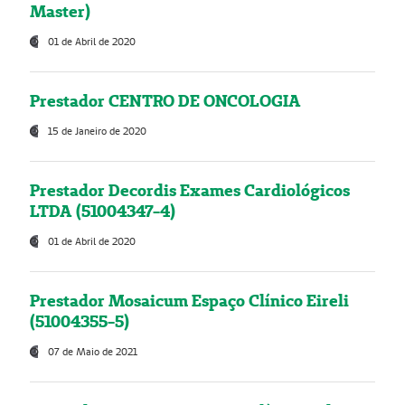
Master)
01 de Abril de 2020
Prestador CENTRO DE ONCOLOGIA
15 de Janeiro de 2020
Prestador Decordis Exames Cardiológicos
LTDA (51004347-4)
01 de Abril de 2020
Prestador Mosaicum Espaço Clínico Eireli
(51004355-5)
07 de Maio de 2021