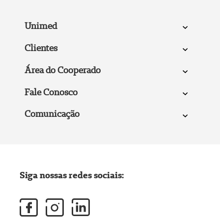
Unimed
Clientes
Área do Cooperado
Fale Conosco
Comunicação
Siga nossas redes sociais: