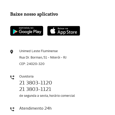
Baixe nosso aplicativo
Unimed Leste Fluminense
Rua Dr. Borman, 51 - Niterói - RJ
CEP: 24020-320
Ouvidoria
21 3803-1120
21 3803-1121
de segunda a sexta, horário comercial
Atendimento 24h