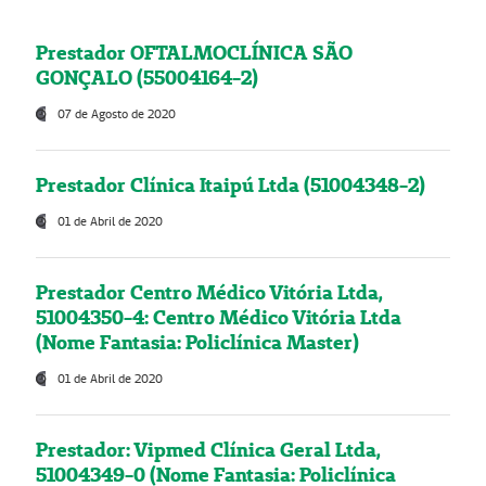
Prestador OFTALMOCLÍNICA SÃO
GONÇALO (55004164-2)
07 de Agosto de 2020
Prestador Clínica Itaipú Ltda (51004348-2)
01 de Abril de 2020
Prestador Centro Médico Vitória Ltda,
51004350-4: Centro Médico Vitória Ltda
(Nome Fantasia: Policlínica Master)
01 de Abril de 2020
Prestador: Vipmed Clínica Geral Ltda,
51004349-0 (Nome Fantasia: Policlínica