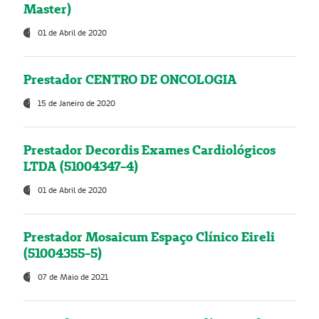
Master)
01 de Abril de 2020
Prestador CENTRO DE ONCOLOGIA
15 de Janeiro de 2020
Prestador Decordis Exames Cardiológicos
LTDA (51004347-4)
01 de Abril de 2020
Prestador Mosaicum Espaço Clínico Eireli
(51004355-5)
07 de Maio de 2021