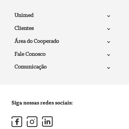
Unimed
Clientes
Área do Cooperado
Fale Conosco
Comunicação
Siga nossas redes sociais: