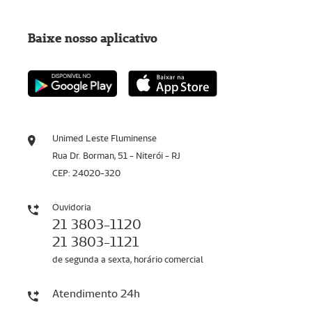
Baixe nosso aplicativo
Unimed Leste Fluminense
Rua Dr. Borman, 51 - Niterói - RJ
CEP: 24020-320
Ouvidoria
21 3803-1120
21 3803-1121
de segunda a sexta, horário comercial
Atendimento 24h