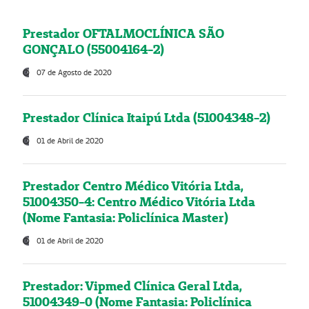
Prestador OFTALMOCLÍNICA SÃO
GONÇALO (55004164-2)
07 de Agosto de 2020
Prestador Clínica Itaipú Ltda (51004348-2)
01 de Abril de 2020
Prestador Centro Médico Vitória Ltda,
51004350-4: Centro Médico Vitória Ltda
(Nome Fantasia: Policlínica Master)
01 de Abril de 2020
Prestador: Vipmed Clínica Geral Ltda,
51004349-0 (Nome Fantasia: Policlínica