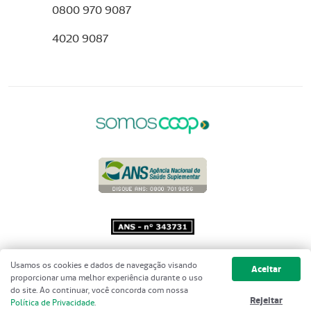
0800 970 9087
4020 9087
Copyright 2001 - 2026 Unimed do
Usamos os cookies e dados de navegação visando
Aceitar
Brasil - Todos os direitos reservados
proporcionar uma melhor experiência durante o uso
do site. Ao continuar, você concorda com nossa
Rejeitar
Política de Privacidade
.