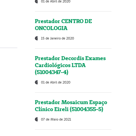
01 de Abril de 2020
Prestador CENTRO DE
ONCOLOGIA
15 de Janeiro de 2020
Prestador Decordis Exames
Cardiológicos LTDA
(51004347-4)
01 de Abril de 2020
Prestador Mosaicum Espaço
Clínico Eireli (51004355-5)
07 de Maio de 2021