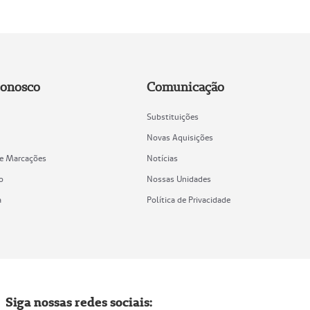
Conosco
Comunicação
Substituições
Novas Aquisições
de Marcações
Notícias
o
Nossas Unidades
a
Política de Privacidade
Siga nossas redes sociais: