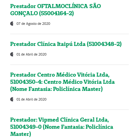
Prestador OFTALMOCLÍNICA SÃO
GONÇALO (55004164-2)
07 de Agosto de 2020
Prestador Clínica Itaipú Ltda (51004348-2)
01 de Abril de 2020
Prestador Centro Médico Vitória Ltda,
51004350-4: Centro Médico Vitória Ltda
(Nome Fantasia: Policlínica Master)
01 de Abril de 2020
Prestador: Vipmed Clínica Geral Ltda,
51004349-0 (Nome Fantasia: Policlínica
Master)