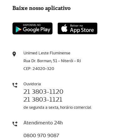
Baixe nosso aplicativo
Unimed Leste Fluminense
Rua Dr. Borman, 51 - Niterói - RJ
CEP: 24020-320
Ouvidoria
21 3803-1120
21 3803-1121
de segunda a sexta, horário comercial
Atendimento 24h
0800 970 9087