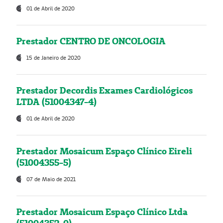
01 de Abril de 2020
Prestador CENTRO DE ONCOLOGIA
15 de Janeiro de 2020
Prestador Decordis Exames Cardiológicos
LTDA (51004347-4)
01 de Abril de 2020
Prestador Mosaicum Espaço Clínico Eireli
(51004355-5)
07 de Maio de 2021
Prestador Mosaicum Espaço Clínico Ltda