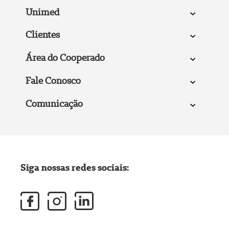
Unimed
Clientes
Área do Cooperado
Fale Conosco
Comunicação
Siga nossas redes sociais: