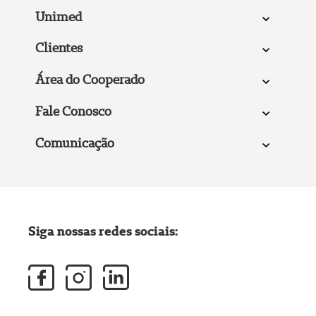
Unimed
Clientes
Área do Cooperado
Fale Conosco
Comunicação
Siga nossas redes sociais: