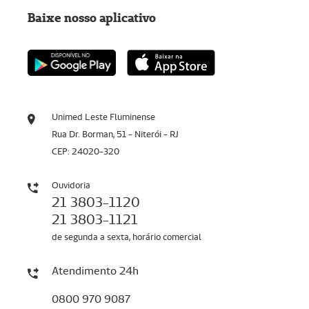
Baixe nosso aplicativo
Unimed Leste Fluminense
Rua Dr. Borman, 51 - Niterói - RJ
CEP: 24020-320
Ouvidoria
21 3803-1120
21 3803-1121
de segunda a sexta, horário comercial
Atendimento 24h
0800 970 9087