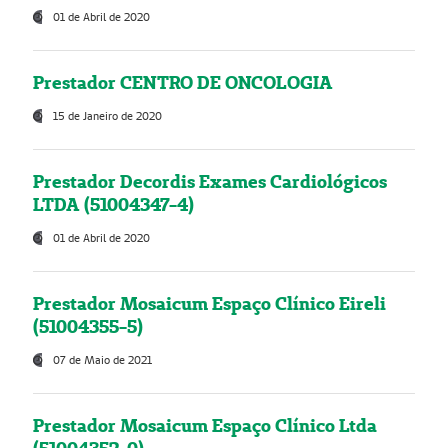
01 de Abril de 2020
Prestador CENTRO DE ONCOLOGIA
15 de Janeiro de 2020
Prestador Decordis Exames Cardiológicos
LTDA (51004347-4)
01 de Abril de 2020
Prestador Mosaicum Espaço Clínico Eireli
(51004355-5)
07 de Maio de 2021
Prestador Mosaicum Espaço Clínico Ltda