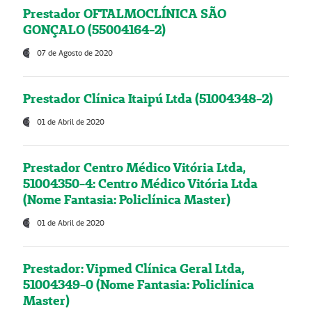
Prestador OFTALMOCLÍNICA SÃO
GONÇALO (55004164-2)
07 de Agosto de 2020
Prestador Clínica Itaipú Ltda (51004348-2)
01 de Abril de 2020
Prestador Centro Médico Vitória Ltda,
51004350-4: Centro Médico Vitória Ltda
(Nome Fantasia: Policlínica Master)
01 de Abril de 2020
Prestador: Vipmed Clínica Geral Ltda,
51004349-0 (Nome Fantasia: Policlínica
Master)