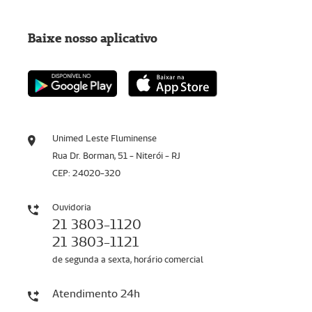
Baixe nosso aplicativo
Unimed Leste Fluminense
Rua Dr. Borman, 51 - Niterói - RJ
CEP: 24020-320
Ouvidoria
21 3803-1120
21 3803-1121
de segunda a sexta, horário comercial
Atendimento 24h