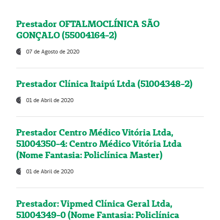
Prestador OFTALMOCLÍNICA SÃO
GONÇALO (55004164-2)
07 de Agosto de 2020
Prestador Clínica Itaipú Ltda (51004348-2)
01 de Abril de 2020
Prestador Centro Médico Vitória Ltda,
51004350-4: Centro Médico Vitória Ltda
(Nome Fantasia: Policlínica Master)
01 de Abril de 2020
Prestador: Vipmed Clínica Geral Ltda,
51004349-0 (Nome Fantasia: Policlínica