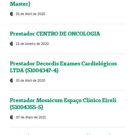
Master)
01 de Abril de 2020
Prestador CENTRO DE ONCOLOGIA
15 de Janeiro de 2020
Prestador Decordis Exames Cardiológicos
LTDA (51004347-4)
01 de Abril de 2020
Prestador Mosaicum Espaço Clínico Eireli
(51004355-5)
07 de Maio de 2021