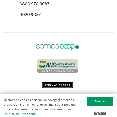
0800 970 9087
4020 9087
Copyright 2001 - 2026 Unimed do
Usamos os cookies e dados de navegação visando
Aceitar
Brasil - Todos os direitos reservados
proporcionar uma melhor experiência durante o uso
do site. Ao continuar, você concorda com nossa
Rejeitar
Política de Privacidade
.