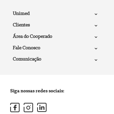
Unimed
Clientes
Área do Cooperado
Fale Conosco
Comunicação
Siga nossas redes sociais: